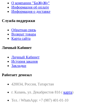
О компании "БиЖуЖу"
Информация об оплате
Информация о доставке
Служба поддержки
Обратная связь
Возврат товара
Карта сайта
Личный Кабинет
Личный Кабинет
История заказов
Закладки
Работает демозал
420034, Россия, Татарстан
г. Казань, ул. Декабристов 81б (
карта
)
Тел. / WhatsApp: +7 (987) 401-01-10