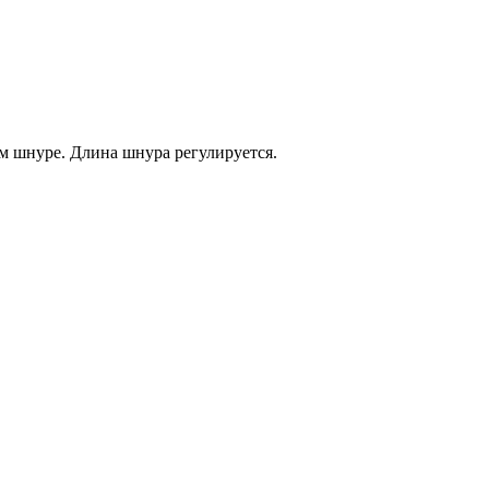
м шнуре. Длина шнура регулируется.