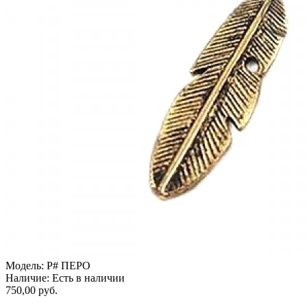
Модель:
P# ПЕРО
Наличие:
Есть в наличии
750,00 руб.