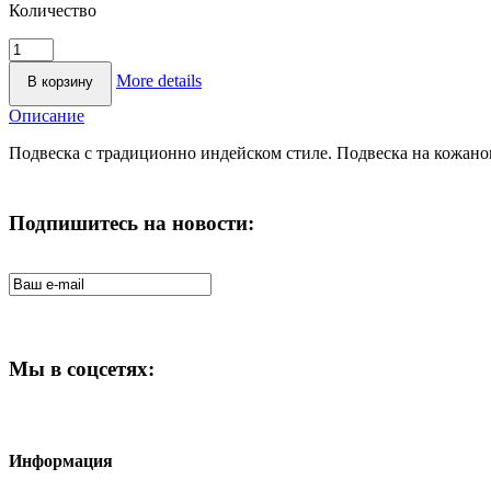
Количество
More details
Описание
Подвеска с традиционно индейском стиле. Подвеска на кожано
Подпишитесь на новости:
Мы в соцсетях:
Информация