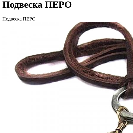
Подвеска ПЕРО
Подвеска ПЕРО