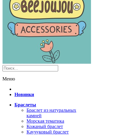
Меню
Новинки
Браслеты
Браслет из натуральных
камней
Морская тематика
Кожаный браслет
Каучуковый браслет