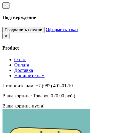
×
Подтверждение
Оформить заказ
Продолжить покупки
×
Product
О нас
Оплата
Доставка
Напишите нам
Позвоните нам: +7 (987) 401-01-10
Ваша корзина:
Товаров 0 (0,00 руб.)
Ваша корзина пуста!