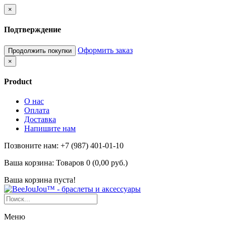
×
Подтверждение
Оформить заказ
Продолжить покупки
×
Product
О нас
Оплата
Доставка
Напишите нам
Позвоните нам: +7 (987) 401-01-10
Ваша корзина:
Товаров 0 (0,00 руб.)
Ваша корзина пуста!
Меню