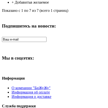
+
Добавитьв желаемое
Показано с 1 по 7 из 7 (всего 1 страниц)
Подпишитесь на новости:
Мы в соцсетях:
Информация
О компании "БиЖуЖу"
Информация об оплате
Информация о доставке
Служба поддержки