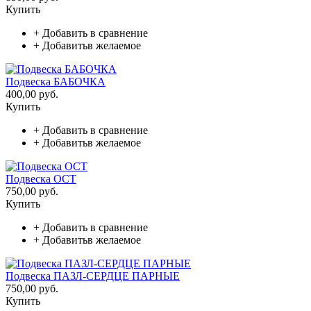
Купить
+
Добавить в сравнение
+
Добавитьв желаемое
Подвеска БАБОЧКА
400,00 руб.
Купить
+
Добавить в сравнение
+
Добавитьв желаемое
Подвеска ОСТ
750,00 руб.
Купить
+
Добавить в сравнение
+
Добавитьв желаемое
Подвеска ПАЗЛ-СЕРДЦЕ ПАРНЫЕ
750,00 руб.
Купить