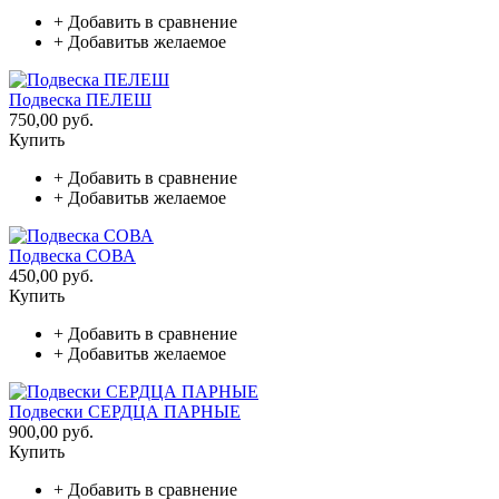
+
Добавить в сравнение
+
Добавитьв желаемое
Подвеска ПЕЛЕШ
750,00 руб.
Купить
+
Добавить в сравнение
+
Добавитьв желаемое
Подвеска СОВА
450,00 руб.
Купить
+
Добавить в сравнение
+
Добавитьв желаемое
Подвески СЕРДЦА ПАРНЫЕ
900,00 руб.
Купить
+
Добавить в сравнение