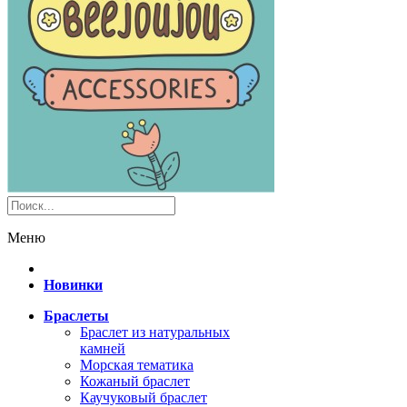
Меню
Новинки
Браслеты
Браслет из натуральных
камней
Морская тематика
Кожаный браслет
Каучуковый браслет