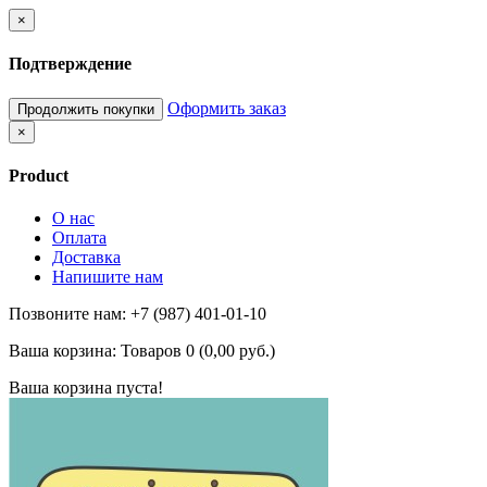
×
Подтверждение
Оформить заказ
Продолжить покупки
×
Product
О нас
Оплата
Доставка
Напишите нам
Позвоните нам: +7 (987) 401-01-10
Ваша корзина:
Товаров 0 (0,00 руб.)
Ваша корзина пуста!