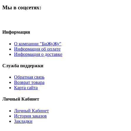
Мы в соцсетях:
Информация
О компании "БиЖуЖу"
Информация об оплате
Информация о доставке
Служба поддержки
Обратная связь
Возврат товара
Карта сайта
Личный Кабинет
Личный Кабинет
История заказов
Закладки