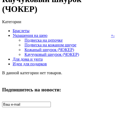
(ЧОКЕР)
Категории
Браслеты
Украшения на шею
+
-
Подвеска на цепочке
Подвеска на кожаном шнуре
Кожаный шнурок (ЧОКЕР)
Каучуковый шнурок (ЧОКЕР)
Для дома и уюта
Идеи для подарков
В данной категории нет товаров.
Подпишитесь на новости: