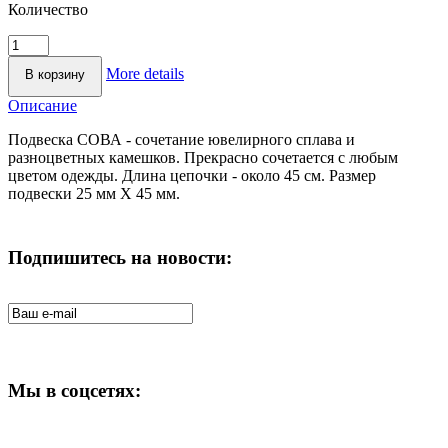
Количество
More details
Описание
Подвеска СОВА - сочетание ювелирного сплава и
разноцветных камешков. Прекрасно сочетается с любым
цветом одежды. Длина цепочки - около 45 см. Размер
подвески 25 мм Х 45 мм.
Подпишитесь на новости:
Мы в соцсетях: