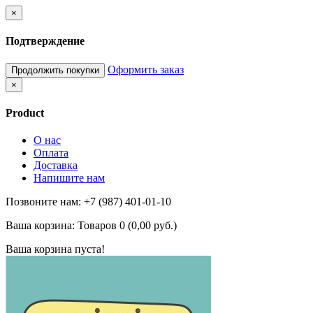
×
Подтверждение
Оформить заказ
Продолжить покупки
×
Product
О нас
Оплата
Доставка
Напишите нам
Позвоните нам: +7 (987) 401-01-10
Ваша корзина:
Товаров 0 (0,00 руб.)
Ваша корзина пуста!