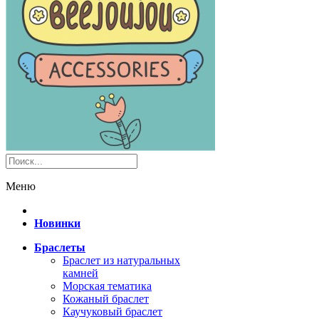
Меню
Новинки
Браслеты
Браслет из натуральных
камней
Морская тематика
Кожаный браслет
Каучуковый браслет