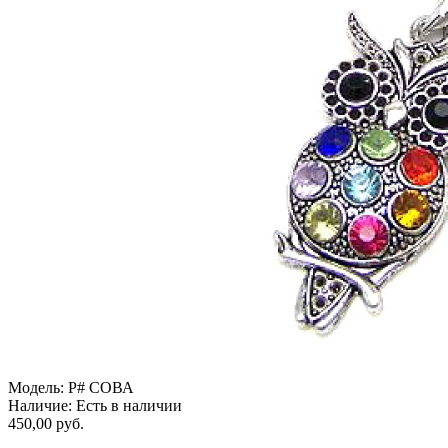
Модель:
P# СОВА
Наличие:
Есть в наличии
450,00 руб.