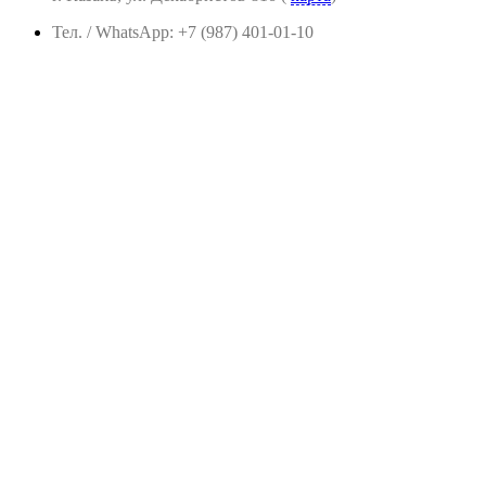
Тел. / WhatsApp: +7 (987) 401-01-10