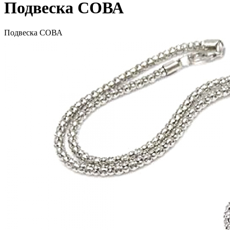
Подвеска СОВА
Подвеска СОВА