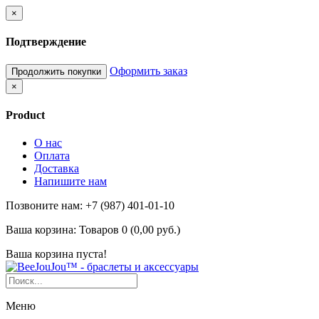
×
Подтверждение
Оформить заказ
Продолжить покупки
×
Product
О нас
Оплата
Доставка
Напишите нам
Позвоните нам: +7 (987) 401-01-10
Ваша корзина:
Товаров 0 (0,00 руб.)
Ваша корзина пуста!
Меню