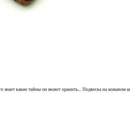
 знает какие тайны он может хранить... Подвеска на кожаном 