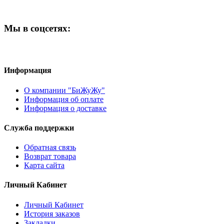
Мы в соцсетях:
Информация
О компании "БиЖуЖу"
Информация об оплате
Информация о доставке
Служба поддержки
Обратная связь
Возврат товара
Карта сайта
Личный Кабинет
Личный Кабинет
История заказов
Закладки