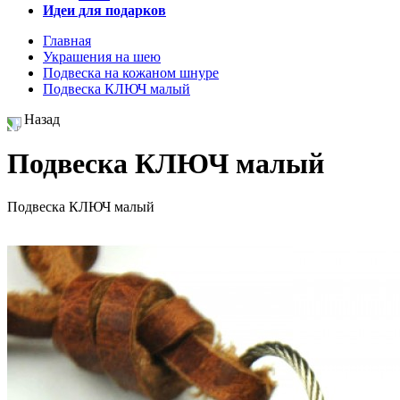
Идеи для подарков
Главная
Украшения на шею
Подвеска на кожаном шнуре
Подвеска КЛЮЧ малый
Назад
Подвеска КЛЮЧ малый
Подвеска КЛЮЧ малый