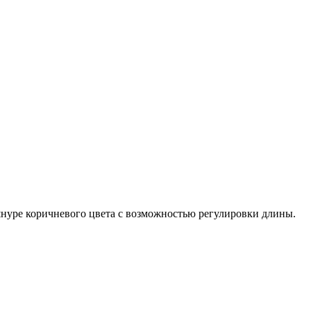
шнуре коричневого цвета с возможностью регулировки длины.