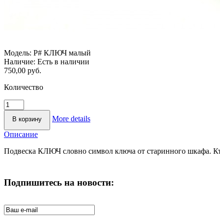
Модель:
P# КЛЮЧ малый
Наличие:
Есть в наличии
750,00 руб.
Количество
More details
Описание
Подвеска КЛЮЧ словно символ ключа от старинного шкафа. Кто
Подпишитесь на новости: