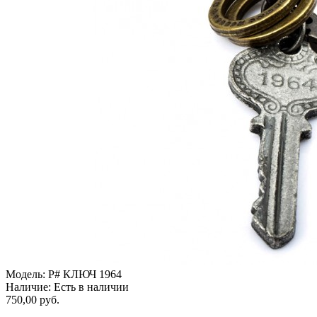
Модель:
P# КЛЮЧ 1964
Наличие:
Есть в наличии
750,00 руб.