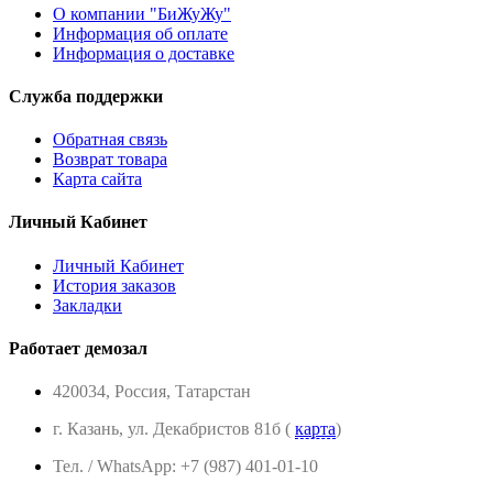
О компании "БиЖуЖу"
Информация об оплате
Информация о доставке
Служба поддержки
Обратная связь
Возврат товара
Карта сайта
Личный Кабинет
Личный Кабинет
История заказов
Закладки
Работает демозал
420034, Россия, Татарстан
г. Казань, ул. Декабристов 81б (
карта
)
Тел. / WhatsApp: +7 (987) 401-01-10