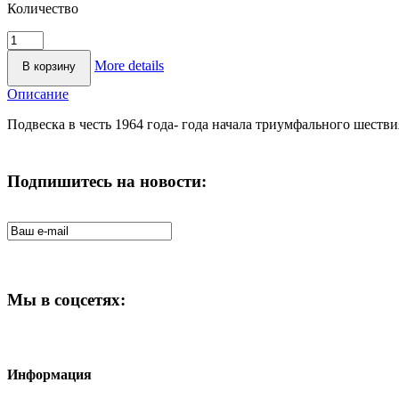
Количество
More details
Описание
Подвеска в честь 1964 года- года начала триумфального шестви
Подпишитесь на новости:
Мы в соцсетях:
Информация