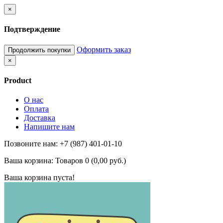
×
Подтверждение
Оформить заказ
Продолжить покупки
×
Product
О нас
Оплата
Доставка
Напишите нам
Позвоните нам: +7 (987) 401-01-10
Ваша корзина:
Товаров 0 (0,00 руб.)
Ваша корзина пуста!