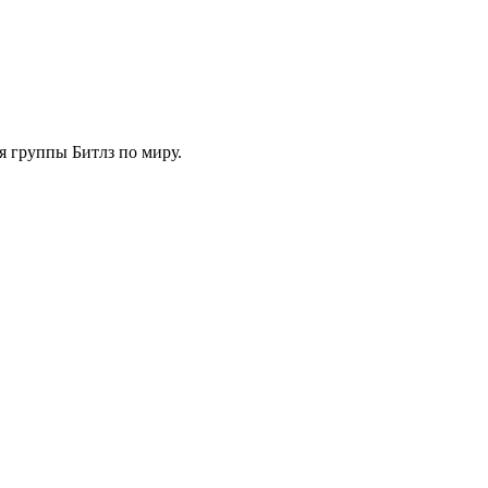
я группы Битлз по миру.