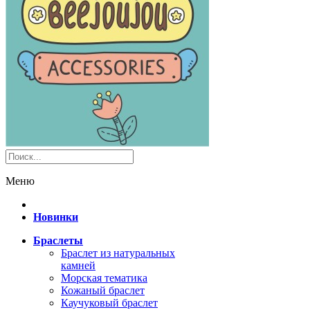
Меню
Новинки
Браслеты
Браслет из натуральных
камней
Морская тематика
Кожаный браслет
Каучуковый браслет