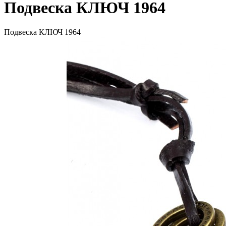
Подвеска КЛЮЧ 1964
Подвеска КЛЮЧ 1964