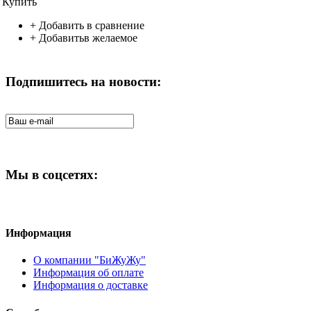
Купить
+
Добавить в сравнение
+
Добавитьв желаемое
Подпишитесь на новости:
Мы в соцсетях:
Информация
О компании "БиЖуЖу"
Информация об оплате
Информация о доставке