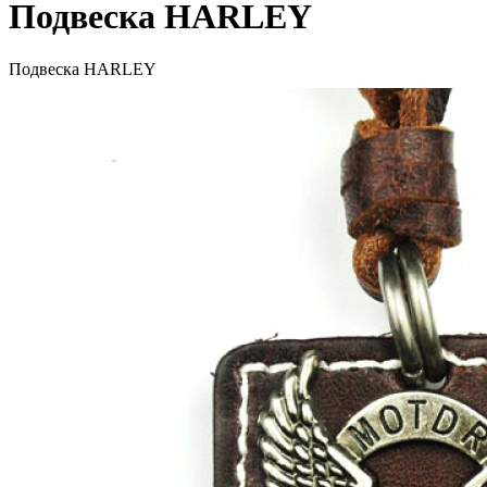
Подвеска HARLEY
Подвеска HARLEY