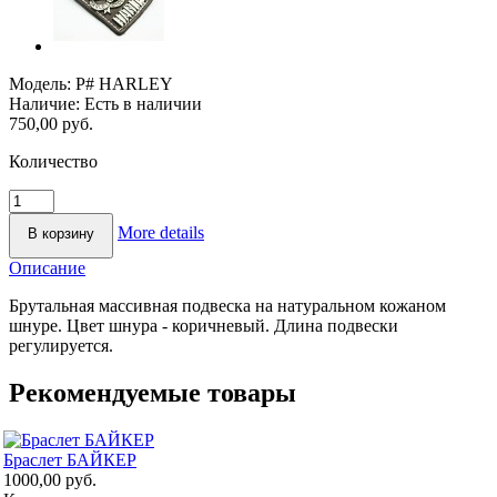
Модель:
P# HARLEY
Наличие:
Есть в наличии
750,00 руб.
Количество
More details
Описание
Брутальная массивная подвеска на натуральном кожаном
шнуре. Цвет шнура - коричневый. Длина подвески
регулируется.
Рекомендуемые товары
Браслет БАЙКЕР
1000,00 руб.