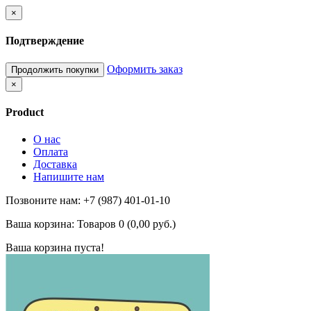
×
Подтверждение
Оформить заказ
Продолжить покупки
×
Product
О нас
Оплата
Доставка
Напишите нам
Позвоните нам: +7 (987) 401-01-10
Ваша корзина:
Товаров 0 (0,00 руб.)
Ваша корзина пуста!