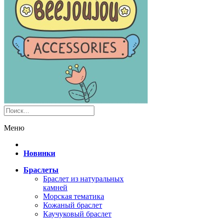
Меню
Новинки
Браслеты
Браслет из натуральных
камней
Морская тематика
Кожаный браслет
Каучуковый браслет