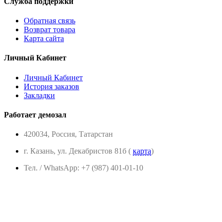
Служба поддержки
Обратная связь
Возврат товара
Карта сайта
Личный Кабинет
Личный Кабинет
История заказов
Закладки
Работает демозал
420034, Россия, Татарстан
г. Казань, ул. Декабристов 81б (
карта
)
Тел. / WhatsApp: +7 (987) 401-01-10