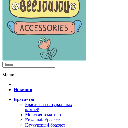
Меню
Новинки
Браслеты
Браслет из натуральных
камней
Морская тематика
Кожаный браслет
Каучуковый браслет