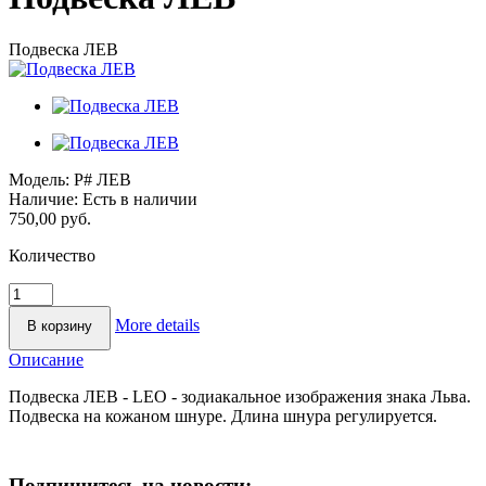
Подвеска ЛЕВ
Модель:
P# ЛЕВ
Наличие:
Есть в наличии
750,00 руб.
Количество
More details
Описание
Подвеска ЛЕВ - LEO - зодиакальное изображения знака Льва.
Подвеска на кожаном шнуре. Длина шнура регулируется.
Подпишитесь на новости: