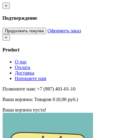
×
Подтверждение
Оформить заказ
Продолжить покупки
×
Product
О нас
Оплата
Доставка
Напишите нам
Позвоните нам: +7 (987) 401-01-10
Ваша корзина:
Товаров 0 (0,00 руб.)
Ваша корзина пуста!