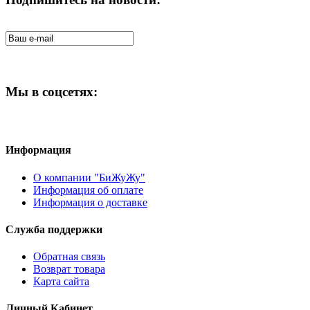
Мы в соцсетях:
Информация
О компании "БиЖуЖу"
Информация об оплате
Информация о доставке
Служба поддержки
Обратная связь
Возврат товара
Карта сайта
Личный Кабинет