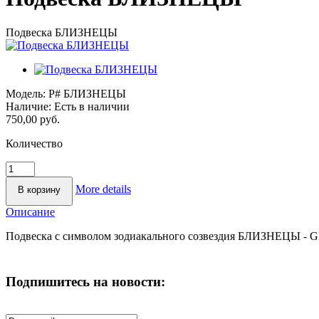
Подвеска БЛИЗНЕЦЫ
Модель:
P# БЛИЗНЕЦЫ
Наличие:
Есть в наличии
750,00 руб.
Количество
More details
Описание
Подвеска с символом зодиакального созвездия БЛИЗНЕЦЫ - GE
Подпишитесь на новости: