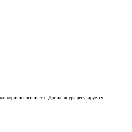
жи коричневого цвета. Длина шнура регулируется.