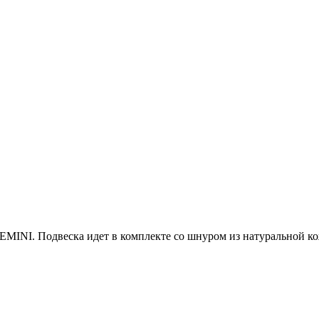
MINI. Подвеска идет в комплекте со шнуром из натуральной ко