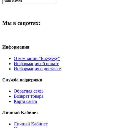
Мы в соцсетях:
Информация
О компании "БиЖуЖу"
Информация об оплате
Информация о доставке
Служба поддержки
Обратная связь
Возврат товара
Карта сайта
Личный Кабинет
Личный Кабинет