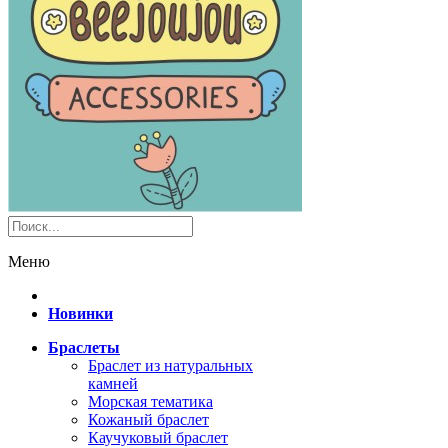
Меню
Новинки
Браслеты
Браслет из натуральных
камней
Морская тематика
Кожаный браслет
Каучуковый браслет