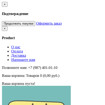
×
Подтверждение
Оформить заказ
Продолжить покупки
×
Product
О нас
Оплата
Доставка
Напишите нам
Позвоните нам: +7 (987) 401-01-10
Ваша корзина:
Товаров 0 (0,00 руб.)
Ваша корзина пуста!