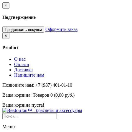
×
Подтверждение
Оформить заказ
Продолжить покупки
×
Product
О нас
Оплата
Доставка
Напишите нам
Позвоните нам: +7 (987) 401-01-10
Ваша корзина:
Товаров 0 (0,00 руб.)
Ваша корзина пуста!
Меню