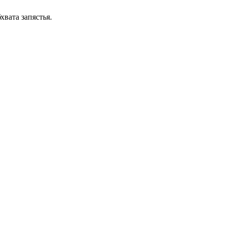
вата запястья.