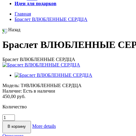
Идеи для подарков
Главная
Браслет ВЛЮБЛЕННЫЕ СЕРДЦА
Назад
Браслет ВЛЮБЛЕННЫЕ СЕ
Браслет ВЛЮБЛЕННЫЕ СЕРДЦА
Модель:
Т#ВЛЮБЛЕННЫЕ СЕРДЦА
Наличие:
Есть в наличии
450,00 руб.
Количество
More details
Описание