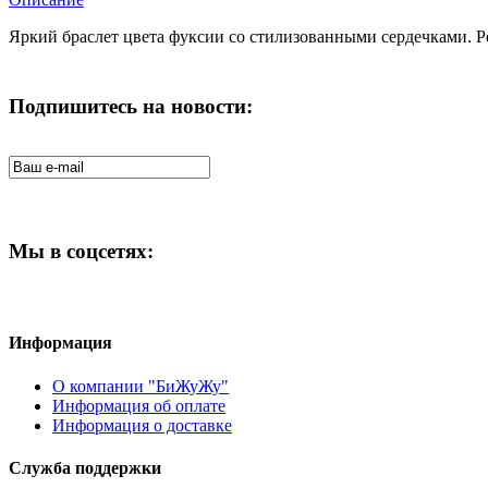
Яркий браслет цвета фуксии со стилизованными сердечками. Ре
Подпишитесь на новости:
Мы в соцсетях:
Информация
О компании "БиЖуЖу"
Информация об оплате
Информация о доставке
Служба поддержки