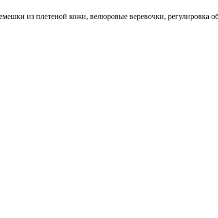
мешки из плетеной кожи, велюровые веревочки, регулировка обх