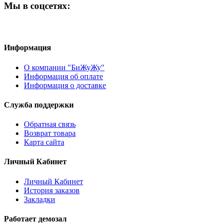
Мы в соцсетях:
Информация
О компании "БиЖуЖу"
Информация об оплате
Информация о доставке
Служба поддержки
Обратная связь
Возврат товара
Карта сайта
Личный Кабинет
Личный Кабинет
История заказов
Закладки
Работает демозал