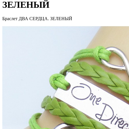
ЗЕЛЕНЫЙ
Браслет ДВА СЕРДЦА. ЗЕЛЕНЫЙ