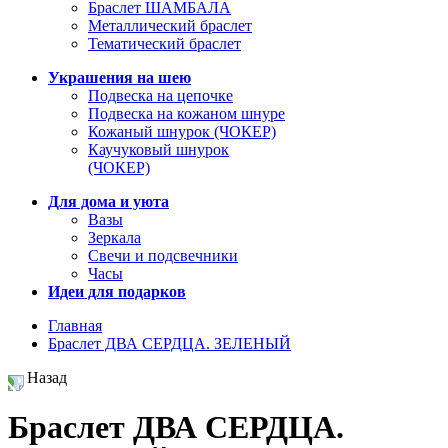
Браслет ШАМБАЛА
Металлический браслет
Тематический браслет
Украшения на шею
Подвеска на цепочке
Подвеска на кожаном шнуре
Кожаный шнурок (ЧОКЕР)
Каучуковый шнурок
(ЧОКЕР)
Для дома и уюта
Вазы
Зеркала
Свечи и подсвечники
Часы
Идеи для подарков
Главная
Браслет ДВА СЕРДЦА. ЗЕЛЕНЫЙ
Назад
Браслет ДВА СЕРДЦА.