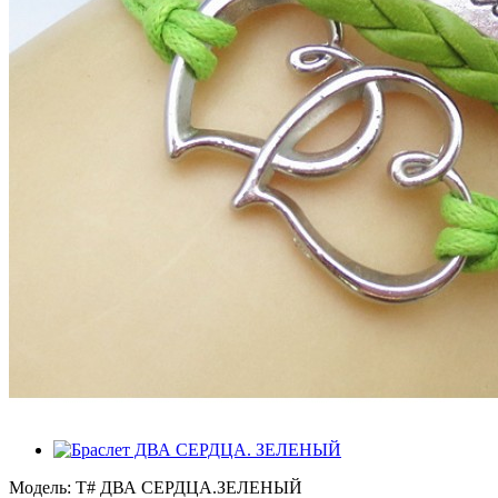
Модель:
Т# ДВА СЕРДЦА.ЗЕЛЕНЫЙ