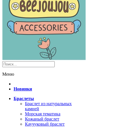
Меню
Новинки
Браслеты
Браслет из натуральных
камней
Морская тематика
Кожаный браслет
Каучуковый браслет