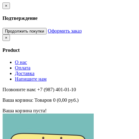
×
Подтверждение
Оформить заказ
Продолжить покупки
×
Product
О нас
Оплата
Доставка
Напишите нам
Позвоните нам: +7 (987) 401-01-10
Ваша корзина:
Товаров 0 (0,00 руб.)
Ваша корзина пуста!