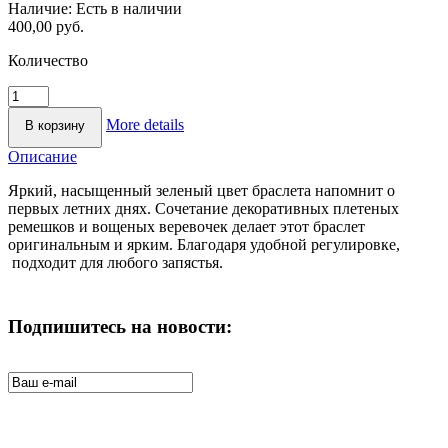
Наличие:
Есть в наличии
400,00 руб.
Количество
More details
Описание
Яркий, насыщенный зеленый цвет браслета напомнит о
первых летних днях. Сочетание декоративных плетеных
ремешков и вощеных веревочек делает этот браслет
оригинальным и ярким. Благодаря удобной регулировке,
подходит для любого запястья.
Подпишитесь на новости: