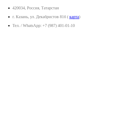
420034, Россия, Татарстан
г. Казань, ул. Декабристов 81б (
карта
)
Тел. / WhatsApp: +7 (987) 401-01-10