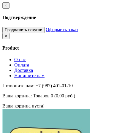
×
Подтверждение
Оформить заказ
Продолжить покупки
×
Product
О нас
Оплата
Доставка
Напишите нам
Позвоните нам: +7 (987) 401-01-10
Ваша корзина:
Товаров 0 (0,00 руб.)
Ваша корзина пуста!