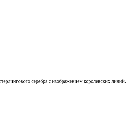
стерлингового серебра с изображением королевских лилий.