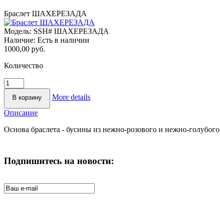
Браслет ШАХЕРЕЗАДА
Модель:
SSH# ШАХЕРЕЗАДА
Наличие:
Есть в наличии
1000,00 руб.
Количество
More details
Описание
Основа браслета - бусины из нежно-розового и нежно-голубог
Подпишитесь на новости: