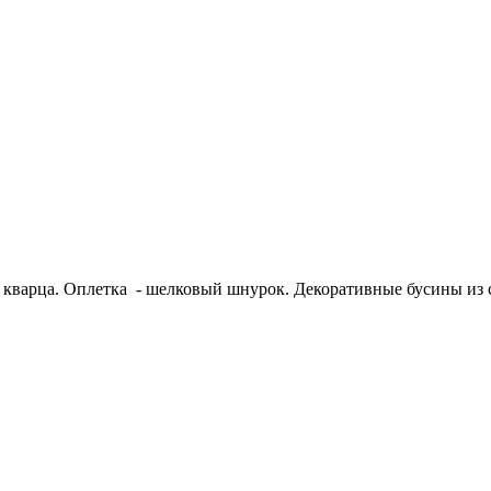
о кварца. Оплетка - шелковый шнурок. Декоративные бусины из 