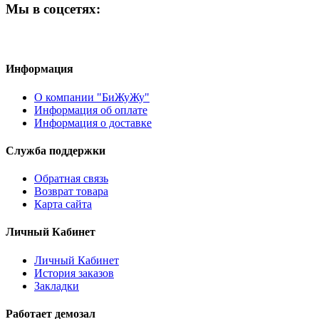
Мы в соцсетях:
Информация
О компании "БиЖуЖу"
Информация об оплате
Информация о доставке
Служба поддержки
Обратная связь
Возврат товара
Карта сайта
Личный Кабинет
Личный Кабинет
История заказов
Закладки
Работает демозал