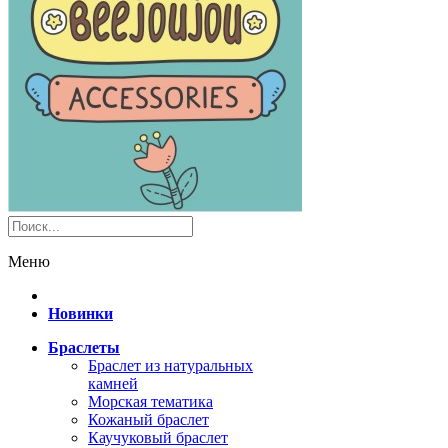
Меню
Новинки
Браслеты
Браслет из натуральных
камней
Морская тематика
Кожаный браслет
Каучуковый браслет