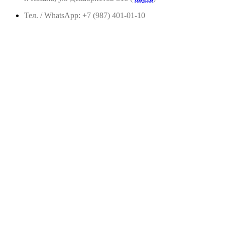
Тел. / WhatsApp: +7 (987) 401-01-10