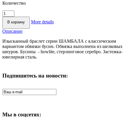
Количество
More details
Описание
Изысканный браслет серии ШАМБАЛА с классическим
вариантом обвязки бусин. Обвязка выполнена из шелковых
шнуров. Бусины - howlite, стерлинговое серебро. Застежка-
ювелирная сталь.
Подпишитесь на новости:
Мы в соцсетях: