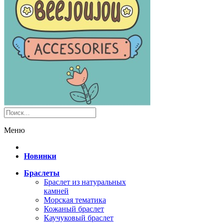
Меню
Новинки
Браслеты
Браслет из натуральных
камней
Морская тематика
Кожаный браслет
Каучуковый браслет