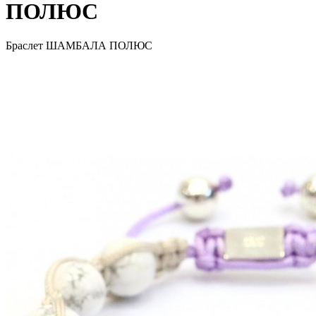
ПОЛЮС
Браслет ШАМБАЛА ПОЛЮС