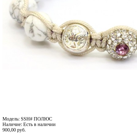
Модель:
SSH# ПОЛЮС
Наличие:
Есть в наличии
900,00 руб.