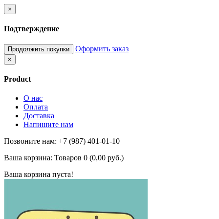
×
Подтверждение
Оформить заказ
Продолжить покупки
×
Product
О нас
Оплата
Доставка
Напишите нам
Позвоните нам: +7 (987) 401-01-10
Ваша корзина:
Товаров 0 (0,00 руб.)
Ваша корзина пуста!