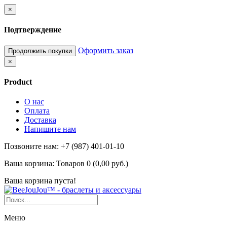
×
Подтверждение
Оформить заказ
Продолжить покупки
×
Product
О нас
Оплата
Доставка
Напишите нам
Позвоните нам: +7 (987) 401-01-10
Ваша корзина:
Товаров 0 (0,00 руб.)
Ваша корзина пуста!
Меню