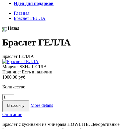
Идеи для подарков
Главная
Браслет ГЕЛЛА
Назад
Браслет ГЕЛЛА
Браслет ГЕЛЛА
Модель:
SSH# ГЕЛЛА
Наличие:
Есть в наличии
1000,00 руб.
Количество
More details
Описание
Браслет с бусинами из минерала HOWLITE. Декоративные