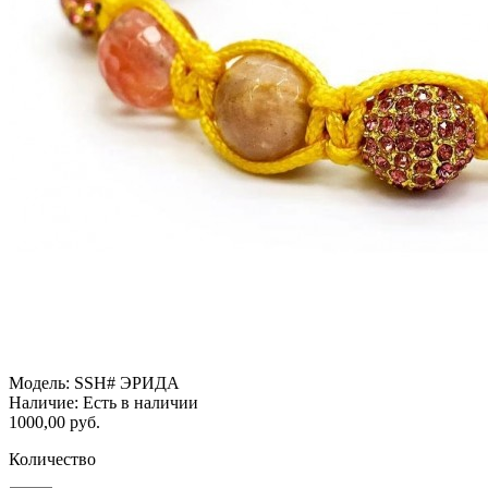
Модель:
SSH# ЭРИДА
Наличие:
Есть в наличии
1000,00 руб.
Количество