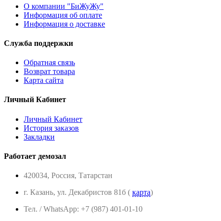
О компании "БиЖуЖу"
Информация об оплате
Информация о доставке
Служба поддержки
Обратная связь
Возврат товара
Карта сайта
Личный Кабинет
Личный Кабинет
История заказов
Закладки
Работает демозал
420034, Россия, Татарстан
г. Казань, ул. Декабристов 81б (
карта
)
Тел. / WhatsApp: +7 (987) 401-01-10