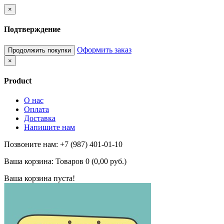
×
Подтверждение
Оформить заказ
Продолжить покупки
×
Product
О нас
Оплата
Доставка
Напишите нам
Позвоните нам: +7 (987) 401-01-10
Ваша корзина:
Товаров 0 (0,00 руб.)
Ваша корзина пуста!