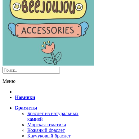
Меню
Новинки
Браслеты
Браслет из натуральных
камней
Морская тематика
Кожаный браслет
Каучуковый браслет