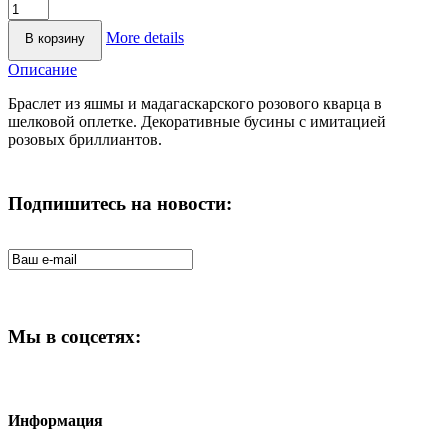
More details
Описание
Браслет из яшмы и мадагаскарского розового кварца в
шелковой оплетке. Декоративные бусины с имитацией
розовых бриллиантов.
Подпишитесь на новости:
Мы в соцсетях:
Информация