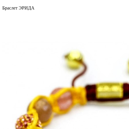
Браслет ЭРИДА