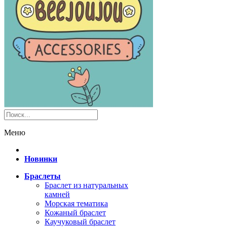
Меню
Новинки
Браслеты
Браслет из натуральных
камней
Морская тематика
Кожаный браслет
Каучуковый браслет