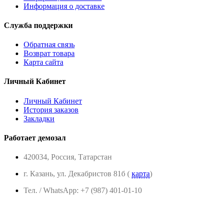
Информация о доставке
Служба поддержки
Обратная связь
Возврат товара
Карта сайта
Личный Кабинет
Личный Кабинет
История заказов
Закладки
Работает демозал
420034, Россия, Татарстан
г. Казань, ул. Декабристов 81б (
карта
)
Тел. / WhatsApp: +7 (987) 401-01-10