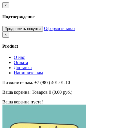
×
Подтверждение
Оформить заказ
Продолжить покупки
×
Product
О нас
Оплата
Доставка
Напишите нам
Позвоните нам: +7 (987) 401-01-10
Ваша корзина:
Товаров 0 (0,00 руб.)
Ваша корзина пуста!