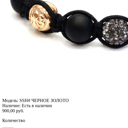
Модель:
SSH# ЧЕРНОЕ ЗОЛОТО
Наличие:
Есть в наличии
900,00 руб.
Количество