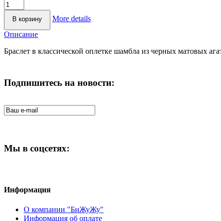
More details
Описание
Браслет в классической оплетке шамбла из черных матовых аг
Подпишитесь на новости:
Мы в соцсетях:
Информация
О компании "БиЖуЖу"
Информация об оплате