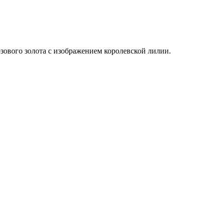
зового золота с изображением королевской лилии.