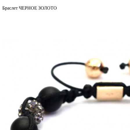
Браслет ЧЕРНОЕ ЗОЛОТО