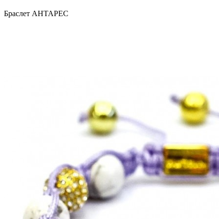
Браслет АНТАРЕС