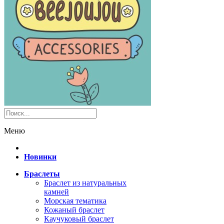
Меню
Новинки
Браслеты
Браслет из натуральных
камней
Морская тематика
Кожаный браслет
Каучуковый браслет