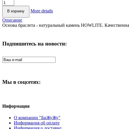
More details
Описание
Основа браслета - натуральный камень HOWLITE. Качественная 
Подпишитесь на новости:
Мы в соцсетях:
Информация
О компании "БиЖуЖу"
Информация об оплате
Информация о доставке