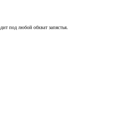
дит под любой обхват запястья.