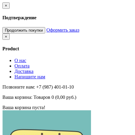
×
Подтверждение
Оформить заказ
Продолжить покупки
×
Product
О нас
Оплата
Доставка
Напишите нам
Позвоните нам: +7 (987) 401-01-10
Ваша корзина:
Товаров 0 (0,00 руб.)
Ваша корзина пуста!