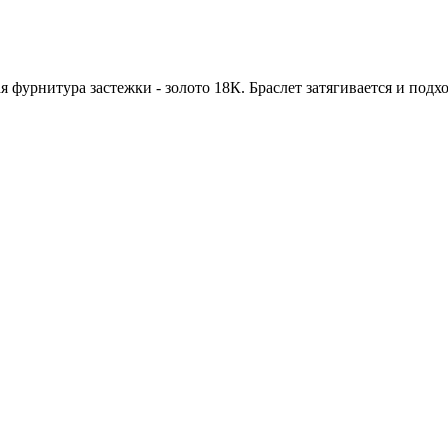
фурнитура застежки - золото 18К. Браслет затягивается и подхо