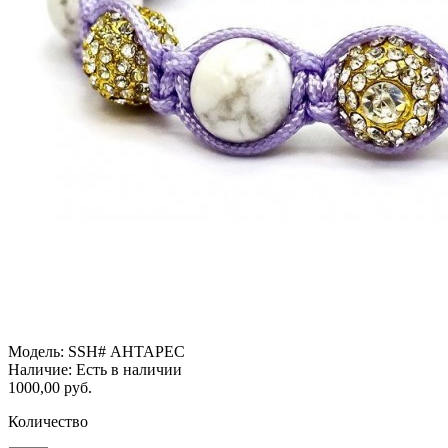
Модель:
SSH# АНТАРЕС
Наличие:
Есть в наличии
1000,00 руб.
Количество