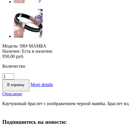
Модель:
SR# МАМБА
Наличие:
Есть в наличии
950,00 руб.
Количество
More details
Описание
Каучуковый браслет с изображением черной мамбы. Браслет во
Подпишитесь на новости: