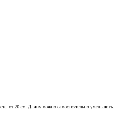
лета от 20 см. Длину можно самостоятельно уменьшить.