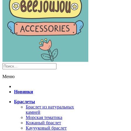
Меню
Новинки
Браслеты
Браслет из натуральных
камней
Морская тематика
Кожаный браслет
Каучуковый браслет