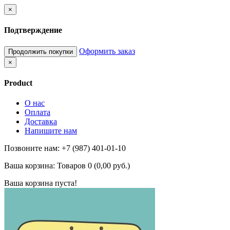
×
Подтверждение
Оформить заказ
Продолжить покупки
×
Product
О нас
Оплата
Доставка
Напишите нам
Позвоните нам: +7 (987) 401-01-10
Ваша корзина:
Товаров 0 (0,00 руб.)
Ваша корзина пуста!