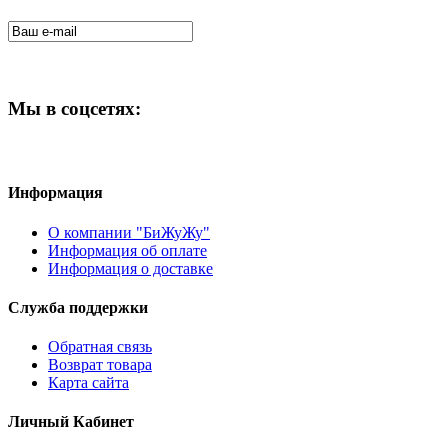
Мы в соцсетях:
Информация
О компании "БиЖуЖу"
Информация об оплате
Информация о доставке
Служба поддержки
Обратная связь
Возврат товара
Карта сайта
Личный Кабинет