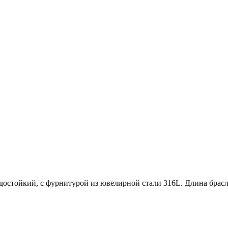
достойкий, с фурнитурой из ювелирной стали 316L. Длина брас