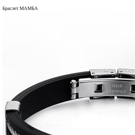
Браслет МАМБА