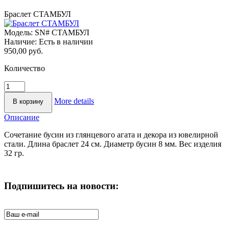
Браслет СТАМБУЛ
Модель:
SN# СТАМБУЛ
Наличие:
Есть в наличии
950,00 руб.
Количество
More details
Описание
Сочетание бусин из глянцевого агата и декора из ювелирной
стали. Длина браслет 24 см. Диаметр бусин 8 мм. Вес изделия
32 гр.
Подпишитесь на новости: