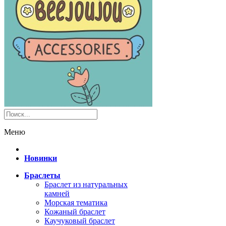
Меню
Новинки
Браслеты
Браслет из натуральных
камней
Морская тематика
Кожаный браслет
Каучуковый браслет