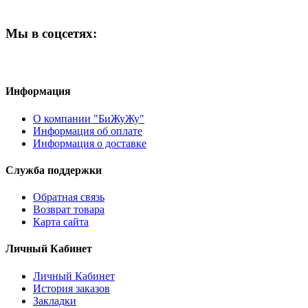
Мы в соцсетях:
Информация
О компании "БиЖуЖу"
Информация об оплате
Информация о доставке
Служба поддержки
Обратная связь
Возврат товара
Карта сайта
Личный Кабинет
Личный Кабинет
История заказов
Закладки