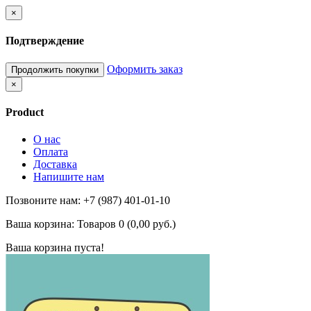
×
Подтверждение
Оформить заказ
Продолжить покупки
×
Product
О нас
Оплата
Доставка
Напишите нам
Позвоните нам: +7 (987) 401-01-10
Ваша корзина:
Товаров 0 (0,00 руб.)
Ваша корзина пуста!