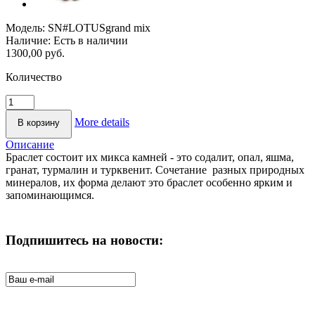
Модель:
SN#LOTUSgrand mix
Наличие:
Есть в наличии
1300,00 руб.
Количество
More details
Описание
Браслет состоит их микса камней - это содалит, опал, яшма,
гранат, турмалин и турквенит. Сочетание разных природных
минералов, их форма делают это браслет особенно ярким и
запоминающимся.
Подпишитесь на новости: