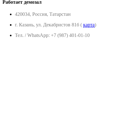
Работает демозал
420034, Россия, Татарстан
г. Казань, ул. Декабристов 81б (
карта
)
Тел. / WhatsApp: +7 (987) 401-01-10