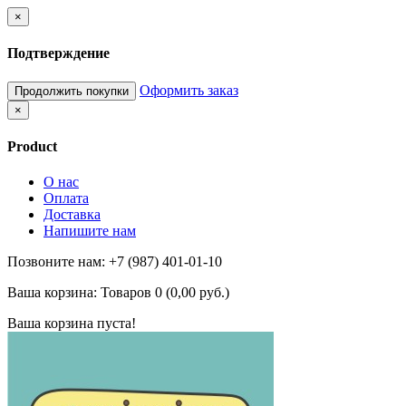
×
Подтверждение
Оформить заказ
Продолжить покупки
×
Product
О нас
Оплата
Доставка
Напишите нам
Позвоните нам: +7 (987) 401-01-10
Ваша корзина:
Товаров 0 (0,00 руб.)
Ваша корзина пуста!