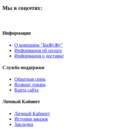
Мы в соцсетях:
Информация
О компании "БиЖуЖу"
Информация об оплате
Информация о доставке
Служба поддержки
Обратная связь
Возврат товара
Карта сайта
Личный Кабинет
Личный Кабинет
История заказов
Закладки