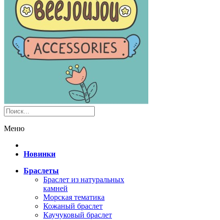
Меню
Новинки
Браслеты
Браслет из натуральных
камней
Морская тематика
Кожаный браслет
Каучуковый браслет