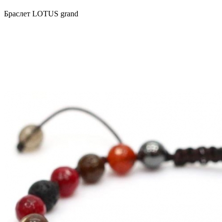
Браслет LOTUS grand