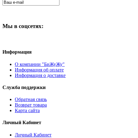
Мы в соцсетях:
Информация
О компании "БиЖуЖу"
Информация об оплате
Информация о доставке
Служба поддержки
Обратная связь
Возврат товара
Карта сайта
Личный Кабинет
Личный Кабинет