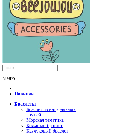
Меню
Новинки
Браслеты
Браслет из натуральных
камней
Морская тематика
Кожаный браслет
Каучуковый браслет