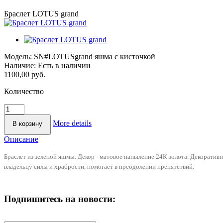
Браслет LOTUS grand
Модель:
SN#LOTUSgrand яшма с кисточкой
Наличие:
Есть в наличии
1100,00 руб.
Количество
More details
Описание
Браслет из зеленой яшмы. Декор - матовое напыление 24К золота. Декоратив
владельцу силы и храбрости, помогает в преодолении препятствий.
Подпишитесь на новости: