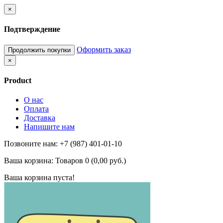
×
Подтверждение
Оформить заказ
Продолжить покупки
×
Product
О нас
Оплата
Доставка
Напишите нам
Позвоните нам: +7 (987) 401-01-10
Ваша корзина:
Товаров 0 (0,00 руб.)
Ваша корзина пуста!