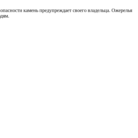
и опасности камень предупреждает своего владельца. Ожерелья
дям.