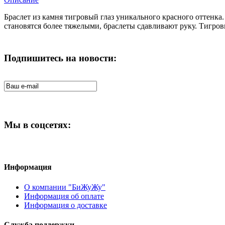
Браслет из камня тигровый глаз уникального красного оттенка.
становятся более тяжелыми, браслеты сдавливают руку. Тигро
Подпишитесь на новости:
Мы в соцсетях:
Информация
О компании "БиЖуЖу"
Информация об оплате
Информация о доставке
Служба поддержки