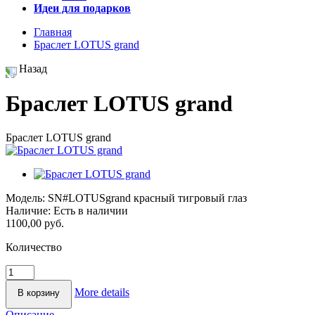
Идеи для подарков
Главная
Браслет LOTUS grand
Назад
Браслет LOTUS grand
Браслет LOTUS grand
Модель:
SN#LOTUSgrand красный тигровый глаз
Наличие:
Есть в наличии
1100,00 руб.
Количество
More details
Описание