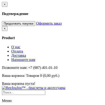
×
Подтверждение
Оформить заказ
Продолжить покупки
×
Product
О нас
Оплата
Доставка
Напишите нам
Позвоните нам: +7 (987) 401-01-10
Ваша корзина:
Товаров 0 (0,00 руб.)
Ваша корзина пуста!
Меню