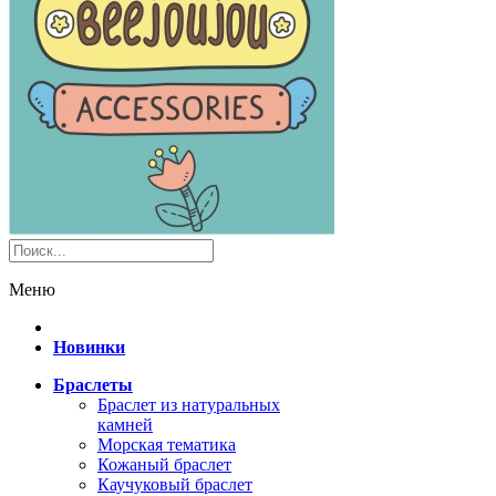
Меню
Новинки
Браслеты
Браслет из натуральных
камней
Морская тематика
Кожаный браслет
Каучуковый браслет