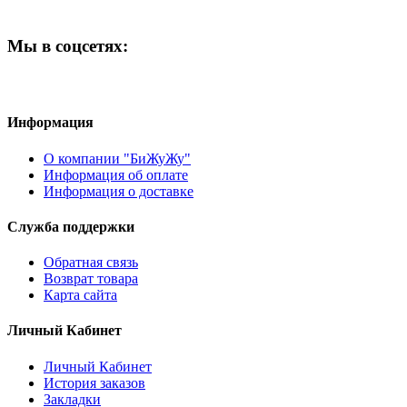
Мы в соцсетях:
Информация
О компании "БиЖуЖу"
Информация об оплате
Информация о доставке
Служба поддержки
Обратная связь
Возврат товара
Карта сайта
Личный Кабинет
Личный Кабинет
История заказов
Закладки