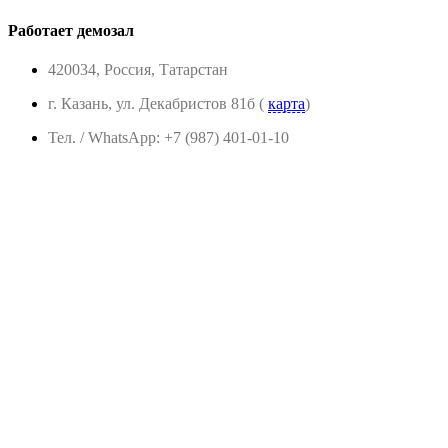
Работает демозал
420034, Россия, Татарстан
г. Казань, ул. Декабристов 81б (
карта
)
Тел. / WhatsApp: +7 (987) 401-01-10