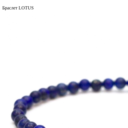
Браслет LOTUS