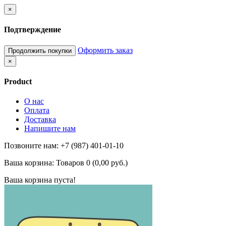
×
Подтверждение
Оформить заказ
Продолжить покупки
×
Product
О нас
Оплата
Доставка
Напишите нам
Позвоните нам: +7 (987) 401-01-10
Ваша корзина:
Товаров 0 (0,00 руб.)
Ваша корзина пуста!