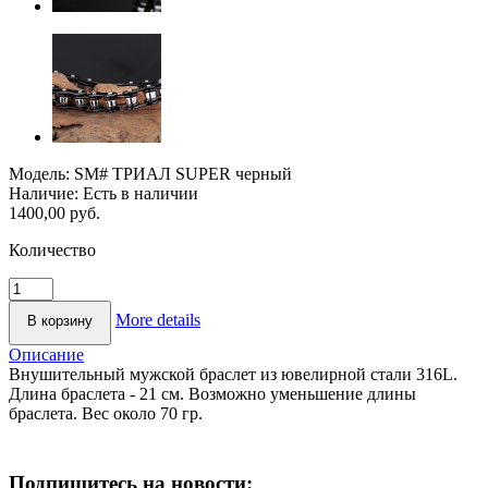
Модель:
SМ# ТРИАЛ SUPER черный
Наличие:
Есть в наличии
1400,00 руб.
Количество
More details
Описание
Внушительный мужской браслет из ювелирной стали 316L.
Длина браслета - 21 см. Возможно уменьшение длины
браслета. Вес около 70 гр.
Подпишитесь на новости: