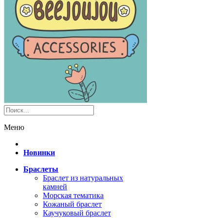
Меню
Новинки
Браслеты
Браслет из натуральных
камней
Морская тематика
Кожаный браслет
Каучуковый браслет