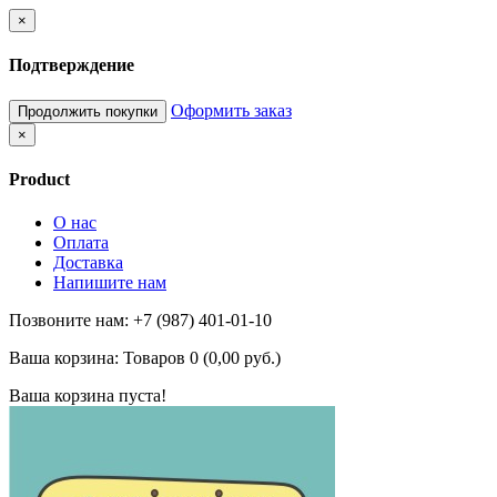
×
Подтверждение
Оформить заказ
Продолжить покупки
×
Product
О нас
Оплата
Доставка
Напишите нам
Позвоните нам: +7 (987) 401-01-10
Ваша корзина:
Товаров 0 (0,00 руб.)
Ваша корзина пуста!