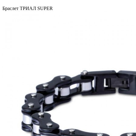
Браслет ТРИАЛ SUPER