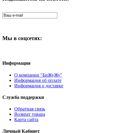
Мы в соцсетях:
Информация
О компании "БиЖуЖу"
Информация об оплате
Информация о доставке
Служба поддержки
Обратная связь
Возврат товара
Карта сайта
Личный Кабинет