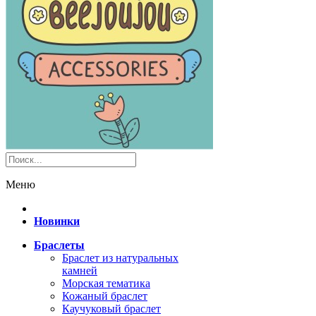
Меню
Новинки
Браслеты
Браслет из натуральных
камней
Морская тематика
Кожаный браслет
Каучуковый браслет