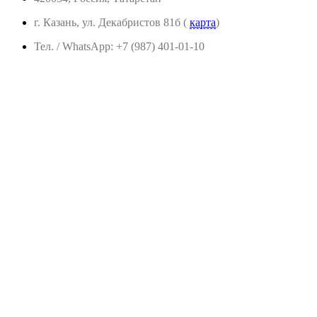
г. Казань, ул. Декабристов 81б (
карта
)
Тел. / WhatsApp: +7 (987) 401-01-10