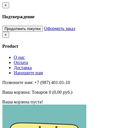
×
Подтверждение
Оформить заказ
Продолжить покупки
×
Product
О нас
Оплата
Доставка
Напишите нам
Позвоните нам: +7 (987) 401-01-10
Ваша корзина:
Товаров 0 (0,00 руб.)
Ваша корзина пуста!