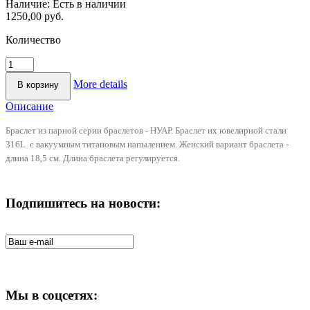
Наличие:
Есть в наличии
1250,00 руб.
Количество
More details
Описание
Браслет из парной серии браслетов - НУАР. Браслет их ювелирной стали
316L с вакуумным титановым напылением. Женский вариант браслета -
длина 18,5 см. Длина браслета регулируется.
Подпишитесь на новости:
Мы в соцсетях: