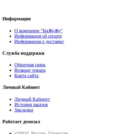
Информация
О компании "БиЖуЖу"
Информация об оплате
Информация о доставке
Служба поддержки
Обратная связь
Возврат товара
Карта сайта
Личный Кабинет
Личный Кабинет
История заказов
Закладки
Работает демозал
420034, Россия, Татарстан