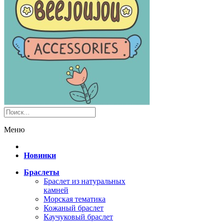
Меню
Новинки
Браслеты
Браслет из натуральных
камней
Морская тематика
Кожаный браслет
Каучуковый браслет