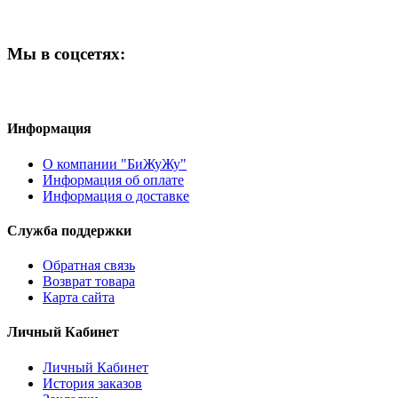
Мы в соцсетях:
Информация
О компании "БиЖуЖу"
Информация об оплате
Информация о доставке
Служба поддержки
Обратная связь
Возврат товара
Карта сайта
Личный Кабинет
Личный Кабинет
История заказов