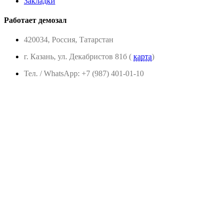
Закладки
Работает демозал
420034, Россия, Татарстан
г. Казань, ул. Декабристов 81б (
карта
)
Тел. / WhatsApp: +7 (987) 401-01-10