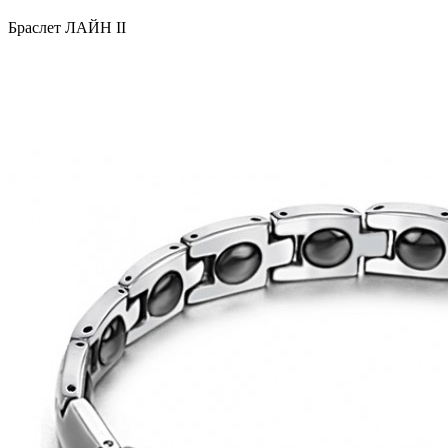
Браслет ЛАЙН II