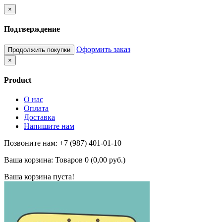
×
Подтверждение
Оформить заказ
Продолжить покупки
×
Product
О нас
Оплата
Доставка
Напишите нам
Позвоните нам: +7 (987) 401-01-10
Ваша корзина:
Товаров 0 (0,00 руб.)
Ваша корзина пуста!