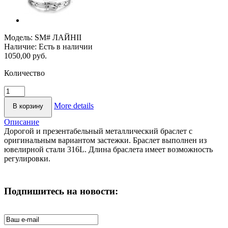
Модель:
SM# ЛАЙНII
Наличие:
Есть в наличии
1050,00 руб.
Количество
More details
Описание
Дорогой и презентабельный металлический браслет с
оригинальным вариантом застежки. Браслет выполнен из
ювелирной стали 316L. Длина браслета имеет возможность
регулировки.
Подпишитесь на новости: