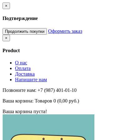
×
Подтверждение
Оформить заказ
Продолжить покупки
×
Product
О нас
Оплата
Доставка
Напишите нам
Позвоните нам: +7 (987) 401-01-10
Ваша корзина:
Товаров 0 (0,00 руб.)
Ваша корзина пуста!