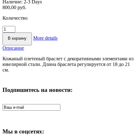
Наличие:
2-3 Days
800,00 руб.
Количество
More details
Описание
Кожаный плетеный браслет с декоративными элементами из
ювелирной стали. Длина браслета регулируется от 18 до 21
см.
Подпишитесь на новости:
Мы в соцсетях: