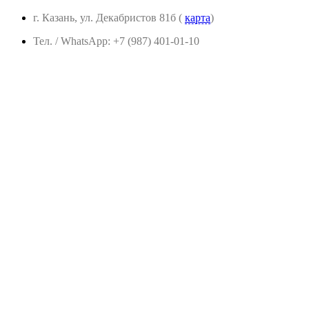
г. Казань, ул. Декабристов 81б (
карта
)
Тел. / WhatsApp: +7 (987) 401-01-10