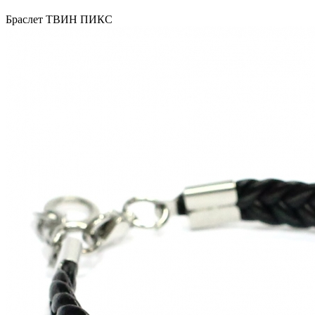
Браслет ТВИН ПИКС