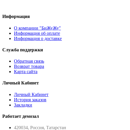
Информация
О компании "БиЖуЖу"
Информация об оплате
Информация о доставке
Служба поддержки
Обратная связь
Возврат товара
Карта сайта
Личный Кабинет
Личный Кабинет
История заказов
Закладки
Работает демозал
420034, Россия, Татарстан