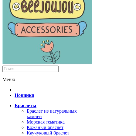
Меню
Новинки
Браслеты
Браслет из натуральных
камней
Морская тематика
Кожаный браслет
Каучуковый браслет