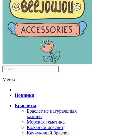
Меню
Новинки
Браслеты
Браслет из натуральных
камней
Морская тематика
Кожаный браслет
Каучуковый браслет