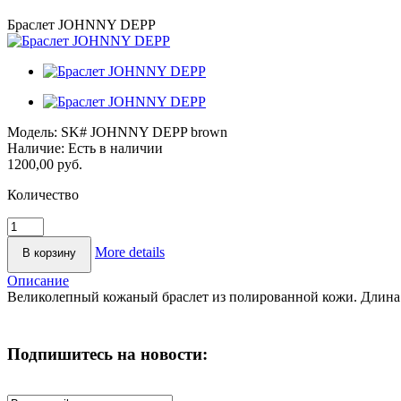
Браслет JOHNNY DEPP
Модель:
SK# JOHNNY DEPP brown
Наличие:
Есть в наличии
1200,00 руб.
Количество
More details
Описание
Великолепный кожаный браслет из полированной кожи. Длина бр
Подпишитесь на новости: