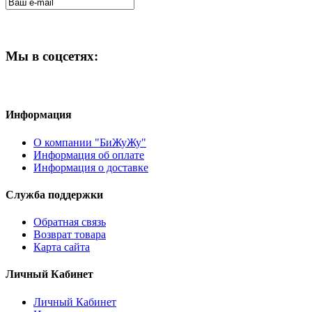
Мы в соцсетях:
Информация
О компании "БиЖуЖу"
Информация об оплате
Информация о доставке
Служба поддержки
Обратная связь
Возврат товара
Карта сайта
Личный Кабинет
Личный Кабинет