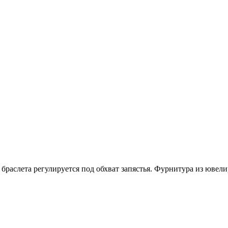
аслета регулируется под обхват запястья. Фурнитура из ювелир