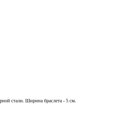
ной стали. Ширина браслета - 5 см.