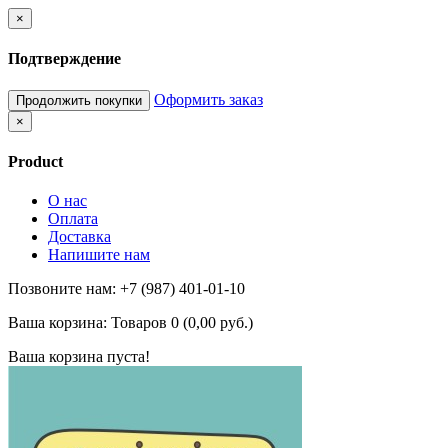
×
Подтверждение
Оформить заказ
Продолжить покупки
×
Product
О нас
Оплата
Доставка
Напишите нам
Позвоните нам: +7 (987) 401-01-10
Ваша корзина:
Товаров 0 (0,00 руб.)
Ваша корзина пуста!