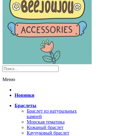
Меню
Новинки
Браслеты
Браслет из натуральных
камней
Морская тематика
Кожаный браслет
Каучуковый браслет