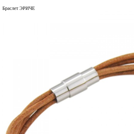
Браслет ЭРИЧЕ