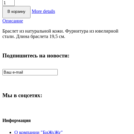
More details
Описание
Браслет из натуральной кожи. Фурнитура из ювелирной
стали. Длина браслета 19,5 см.
Подпишитесь на новости:
Мы в соцсетях:
Информация
О компании "БиЖуЖу"