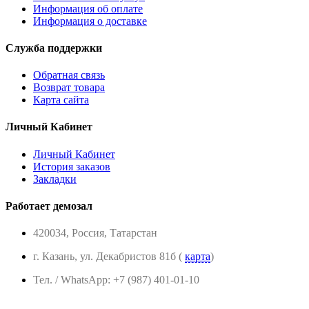
Информация об оплате
Информация о доставке
Служба поддержки
Обратная связь
Возврат товара
Карта сайта
Личный Кабинет
Личный Кабинет
История заказов
Закладки
Работает демозал
420034, Россия, Татарстан
г. Казань, ул. Декабристов 81б (
карта
)
Тел. / WhatsApp: +7 (987) 401-01-10