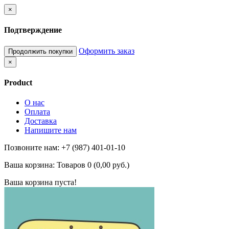
×
Подтверждение
Оформить заказ
Продолжить покупки
×
Product
О нас
Оплата
Доставка
Напишите нам
Позвоните нам: +7 (987) 401-01-10
Ваша корзина:
Товаров 0 (0,00 руб.)
Ваша корзина пуста!