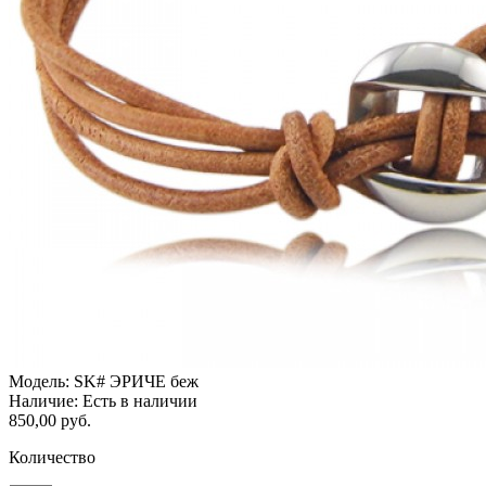
Модель:
SK# ЭРИЧЕ беж
Наличие:
Есть в наличии
850,00 руб.
Количество