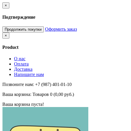
×
Подтверждение
Оформить заказ
Продолжить покупки
×
Product
О нас
Оплата
Доставка
Напишите нам
Позвоните нам: +7 (987) 401-01-10
Ваша корзина:
Товаров 0 (0,00 руб.)
Ваша корзина пуста!