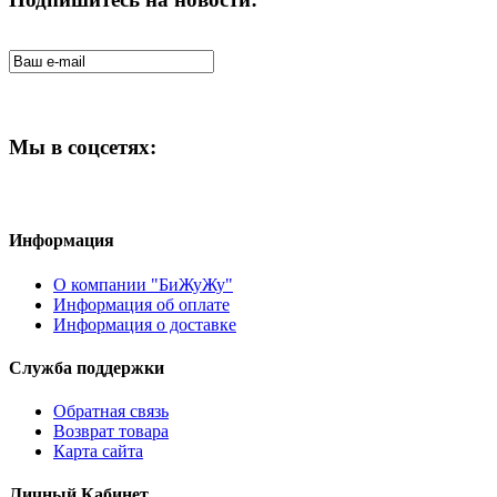
Мы в соцсетях:
Информация
О компании "БиЖуЖу"
Информация об оплате
Информация о доставке
Служба поддержки
Обратная связь
Возврат товара
Карта сайта
Личный Кабинет