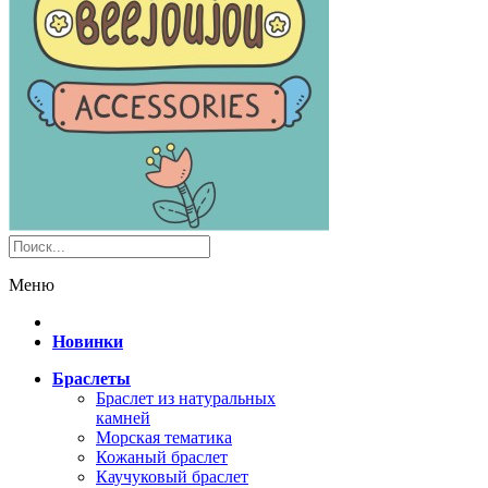
Меню
Новинки
Браслеты
Браслет из натуральных
камней
Морская тематика
Кожаный браслет
Каучуковый браслет