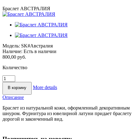
Браслет АВСТРАЛИЯ
Модель:
SK#Австралия
Наличие:
Есть в наличии
800,00 руб.
Количество
More details
Описание
Браслет из натуральной кожи, оформленный декоративным
шнуром. Фурнитура из ювелирной латуни придает браслету
дорогой и законченный вид.
Подпишитесь на новости: