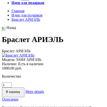
Идеи для подарков
Главная
Идеи для подарков
Браслет АРИЭЛЬ
Назад
Браслет АРИЭЛЬ
Браслет АРИЭЛЬ
Модель:
SSH# АРИЭЛЬ
Наличие:
Есть в наличии
1000,00 руб.
Количество
More details
Описание