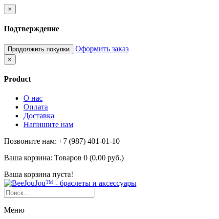
×
Подтверждение
Оформить заказ
Продолжить покупки
×
Product
О нас
Оплата
Доставка
Напишите нам
Позвоните нам: +7 (987) 401-01-10
Ваша корзина:
Товаров 0 (0,00 руб.)
Ваша корзина пуста!
Меню