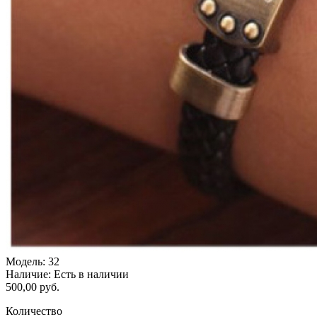
Модель:
32
Наличие:
Есть в наличии
500,00 руб.
Количество