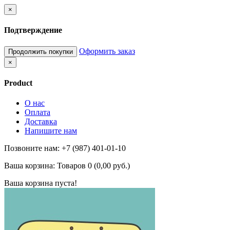
×
Подтверждение
Оформить заказ
Продолжить покупки
×
Product
О нас
Оплата
Доставка
Напишите нам
Позвоните нам: +7 (987) 401-01-10
Ваша корзина:
Товаров 0 (0,00 руб.)
Ваша корзина пуста!