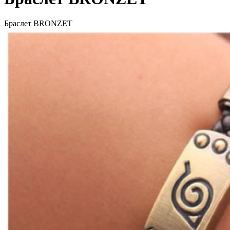
Браслет BRONZET