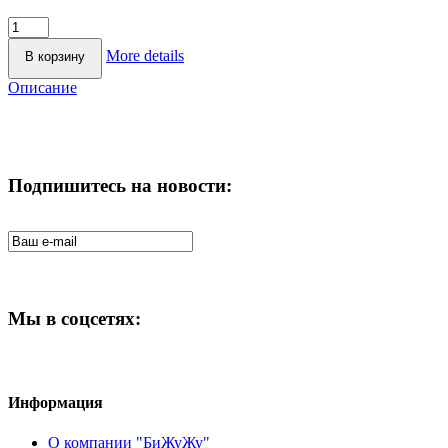
More details
Описание
Подпишитесь на новости:
Мы в соцсетях:
Информация
О компании "БиЖуЖу"