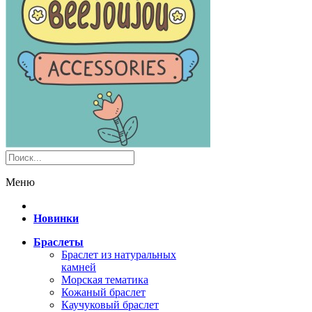
Меню
Новинки
Браслеты
Браслет из натуральных
камней
Морская тематика
Кожаный браслет
Каучуковый браслет