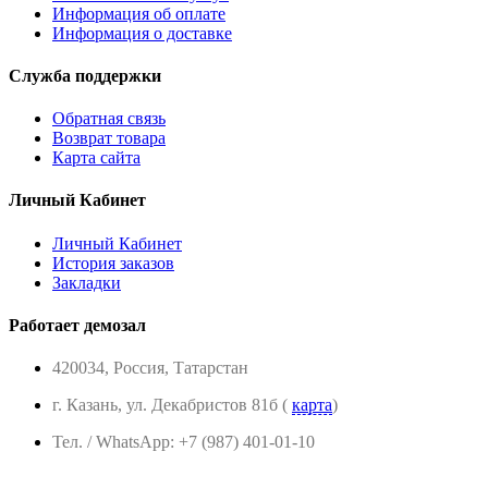
Информация об оплате
Информация о доставке
Служба поддержки
Обратная связь
Возврат товара
Карта сайта
Личный Кабинет
Личный Кабинет
История заказов
Закладки
Работает демозал
420034, Россия, Татарстан
г. Казань, ул. Декабристов 81б (
карта
)
Тел. / WhatsApp: +7 (987) 401-01-10