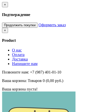
×
Подтверждение
Оформить заказ
Продолжить покупки
×
Product
О нас
Оплата
Доставка
Напишите нам
Позвоните нам: +7 (987) 401-01-10
Ваша корзина:
Товаров 0 (0,00 руб.)
Ваша корзина пуста!