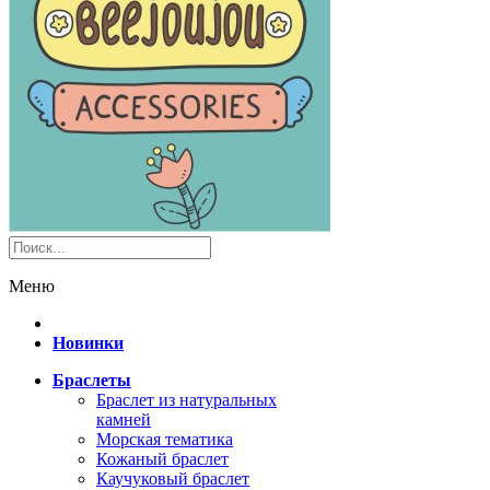
Меню
Новинки
Браслеты
Браслет из натуральных
камней
Морская тематика
Кожаный браслет
Каучуковый браслет