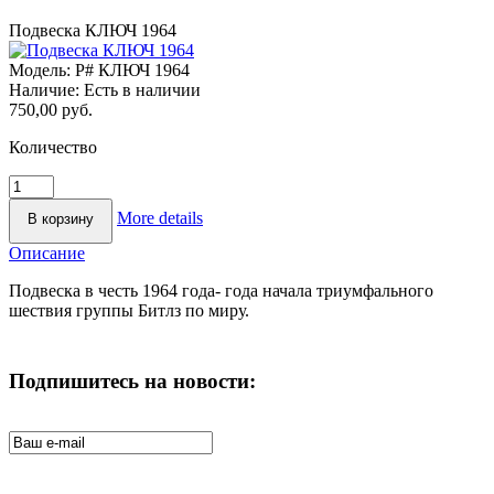
Подвеска КЛЮЧ 1964
Модель:
P# КЛЮЧ 1964
Наличие:
Есть в наличии
750,00 руб.
Количество
More details
Описание
Подвеска в честь 1964 года- года начала триумфального
шествия группы Битлз по миру.
Подпишитесь на новости: