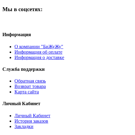
Мы в соцсетях:
Информация
О компании "БиЖуЖу"
Информация об оплате
Информация о доставке
Служба поддержки
Обратная связь
Возврат товара
Карта сайта
Личный Кабинет
Личный Кабинет
История заказов
Закладки