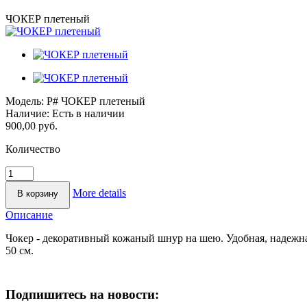
ЧОКЕР плетеный
Модель:
P# ЧОКЕР плетеный
Наличие:
Есть в наличии
900,00 руб.
Количество
More details
Описание
Чокер - декоративный кожаный шнур на шею. Удобная, надежная
50 см.
Подпишитесь на новости: