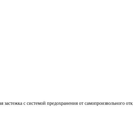
 застежка с системой предохранения от самопроизвольного откр