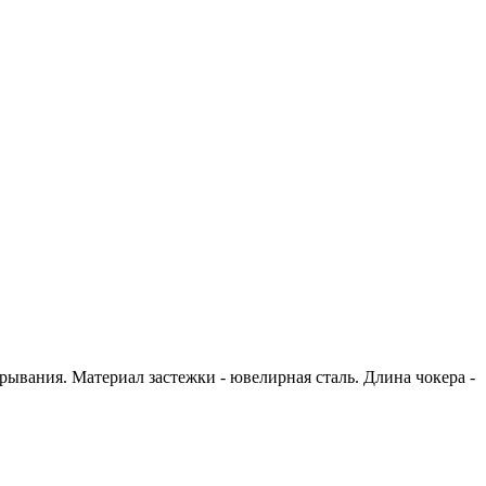
ывания. Материал застежки - ювелирная сталь. Длина чокера -