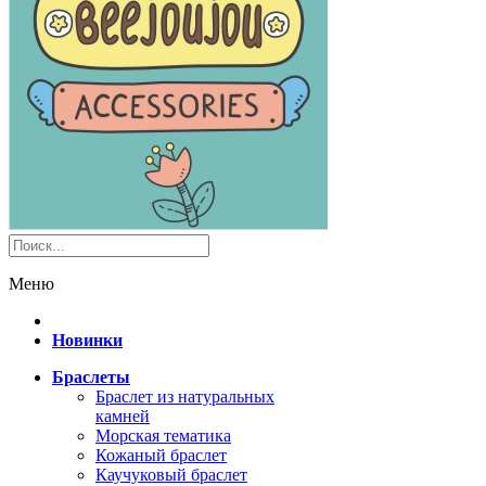
Меню
Новинки
Браслеты
Браслет из натуральных
камней
Морская тематика
Кожаный браслет
Каучуковый браслет