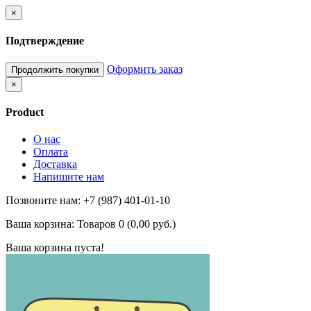
×
Подтверждение
Оформить заказ
Продолжить покупки
×
Product
О нас
Оплата
Доставка
Напишите нам
Позвоните нам: +7 (987) 401-01-10
Ваша корзина:
Товаров 0 (0,00 руб.)
Ваша корзина пуста!