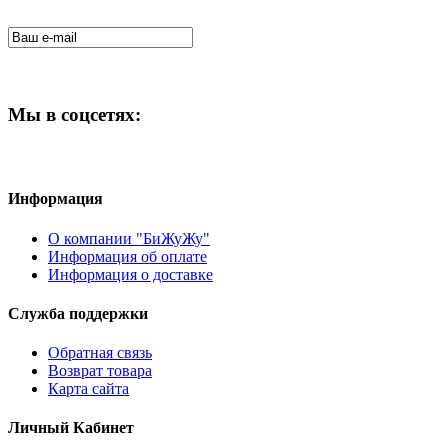
Мы в соцсетях:
Информация
О компании "БиЖуЖу"
Информация об оплате
Информация о доставке
Служба поддержки
Обратная связь
Возврат товара
Карта сайта
Личный Кабинет