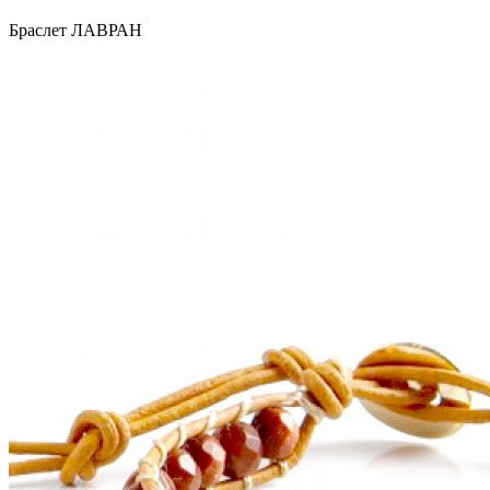
Браслет ЛАВРАН