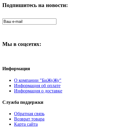
Подпишитесь на новости:
Мы в соцсетях:
Информация
О компании "БиЖуЖу"
Информация об оплате
Информация о доставке
Служба поддержки
Обратная связь
Возврат товара
Карта сайта