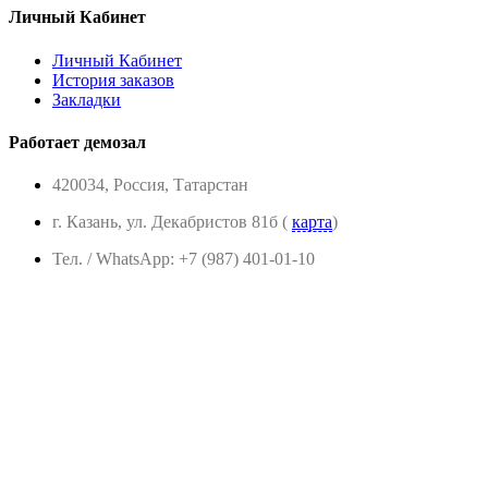
Личный Кабинет
Личный Кабинет
История заказов
Закладки
Работает демозал
420034, Россия, Татарстан
г. Казань, ул. Декабристов 81б (
карта
)
Тел. / WhatsApp: +7 (987) 401-01-10