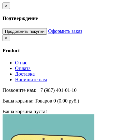
×
Подтверждение
Оформить заказ
Продолжить покупки
×
Product
О нас
Оплата
Доставка
Напишите нам
Позвоните нам: +7 (987) 401-01-10
Ваша корзина:
Товаров 0 (0,00 руб.)
Ваша корзина пуста!