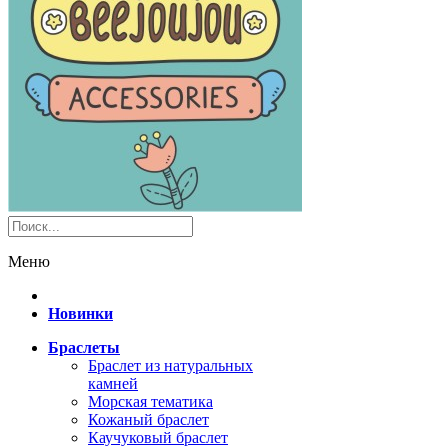
Меню
Новинки
Браслеты
Браслет из натуральных
камней
Морская тематика
Кожаный браслет
Каучуковый браслет