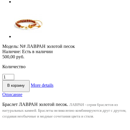
Модель:
N# ЛАВРАН золотой песок
Наличие:
Есть в наличии
500,00 руб.
Количество
More details
Описание
Браслет ЛАВРАН золотой песок.
ЛАВРАН - серия браслетов из
натуральных камней. Браслеты великолепно комбинируются друг с другом,
создавая необычные и модные сочетания цвета и стиля.