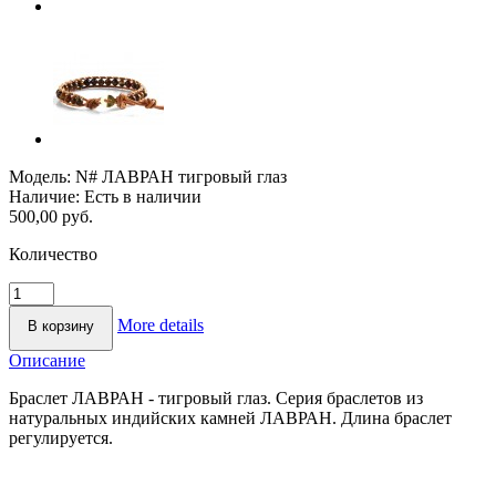
Модель:
N# ЛАВРАН тигровый глаз
Наличие:
Есть в наличии
500,00 руб.
Количество
More details
Описание
Браслет ЛАВРАН - тигровый глаз. Серия браслетов из
натуральных индийских камней ЛАВРАН. Длина браслет
регулируется.