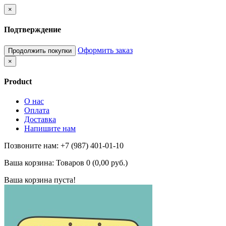
×
Подтверждение
Оформить заказ
Продолжить покупки
×
Product
О нас
Оплата
Доставка
Напишите нам
Позвоните нам: +7 (987) 401-01-10
Ваша корзина:
Товаров 0 (0,00 руб.)
Ваша корзина пуста!