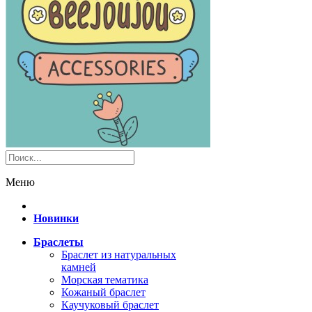
Меню
Новинки
Браслеты
Браслет из натуральных
камней
Морская тематика
Кожаный браслет
Каучуковый браслет