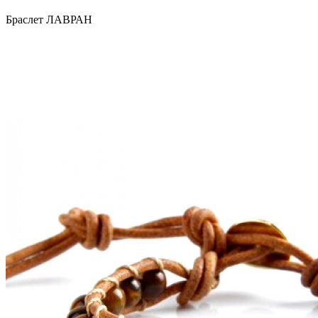
Браслет ЛАВРАН