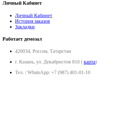
Личный Кабинет
Личный Кабинет
История заказов
Закладки
Работает демозал
420034, Россия, Татарстан
г. Казань, ул. Декабристов 81б (
карта
)
Тел. / WhatsApp: +7 (987) 401-01-10