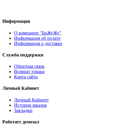
Информация
О компании "БиЖуЖу"
Информация об оплате
Информация о доставке
Служба поддержки
Обратная связь
Возврат товара
Карта сайта
Личный Кабинет
Личный Кабинет
История заказов
Закладки
Работает демозал