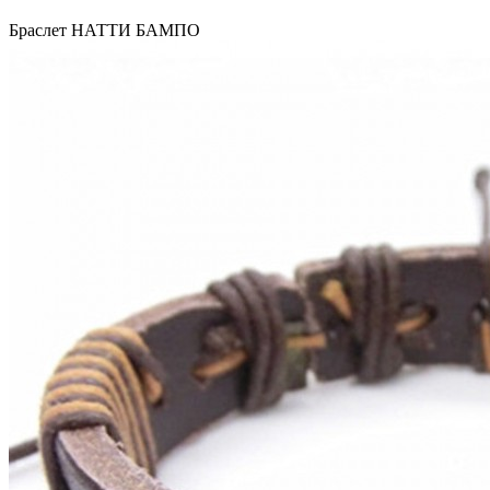
Браслет НАТТИ БАМПО