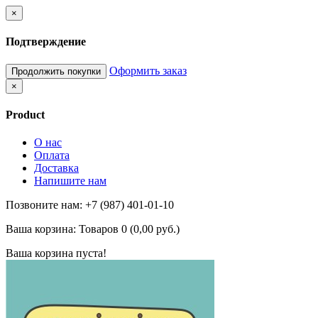
×
Подтверждение
Оформить заказ
Продолжить покупки
×
Product
О нас
Оплата
Доставка
Напишите нам
Позвоните нам: +7 (987) 401-01-10
Ваша корзина:
Товаров 0 (0,00 руб.)
Ваша корзина пуста!