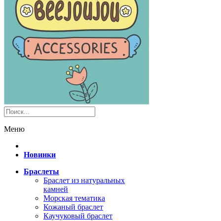
Меню
Новинки
Браслеты
Браслет из натуральных
камней
Морская тематика
Кожаный браслет
Каучуковый браслет