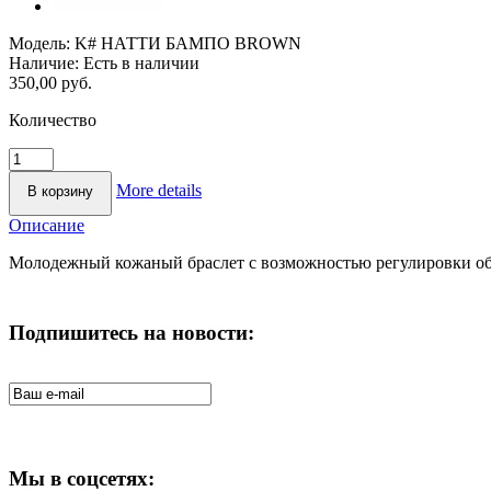
Модель:
K# НАТТИ БАМПО BROWN
Наличие:
Есть в наличии
350,00 руб.
Количество
More details
Описание
Молодежный кожаный браслет с возможностью регулировки обх
Подпишитесь на новости:
Мы в соцсетях: