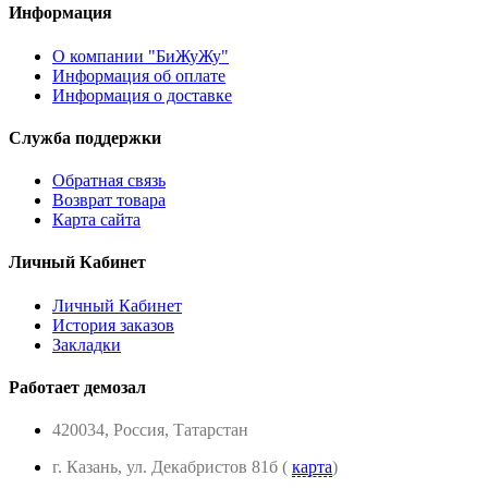
Информация
О компании "БиЖуЖу"
Информация об оплате
Информация о доставке
Служба поддержки
Обратная связь
Возврат товара
Карта сайта
Личный Кабинет
Личный Кабинет
История заказов
Закладки
Работает демозал
420034, Россия, Татарстан
г. Казань, ул. Декабристов 81б (
карта
)