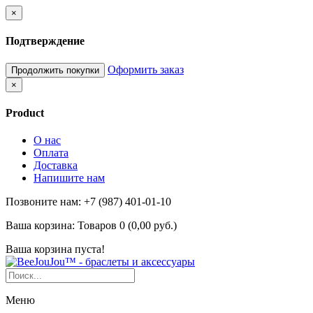
×
Подтверждение
Оформить заказ
Продолжить покупки
×
Product
О нас
Оплата
Доставка
Напишите нам
Позвоните нам: +7 (987) 401-01-10
Ваша корзина:
Товаров 0 (0,00 руб.)
Ваша корзина пуста!
Меню