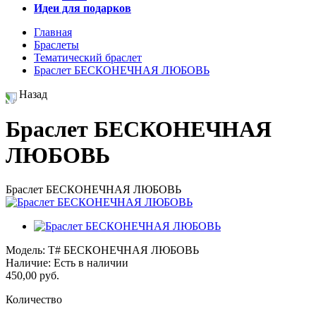
Идеи для подарков
Главная
Браслеты
Тематический браслет
Браслет БЕСКОНЕЧНАЯ ЛЮБОВЬ
Назад
Браслет БЕСКОНЕЧНАЯ
ЛЮБОВЬ
Браслет БЕСКОНЕЧНАЯ ЛЮБОВЬ
Модель:
Т# БЕСКОНЕЧНАЯ ЛЮБОВЬ
Наличие:
Есть в наличии
450,00 руб.
Количество