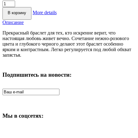
More details
Описание
Прекрасный браслет для тех, кто искренне верит, что
настоящая любовь живет вечно. Сочетание нежно-розового
цвета и глубокого черного делают этот браслет особенно
ярким и контрастным. Легко регулируется под любой обхват
запястья.
Подпишитесь на новости:
Мы в соцсетях: