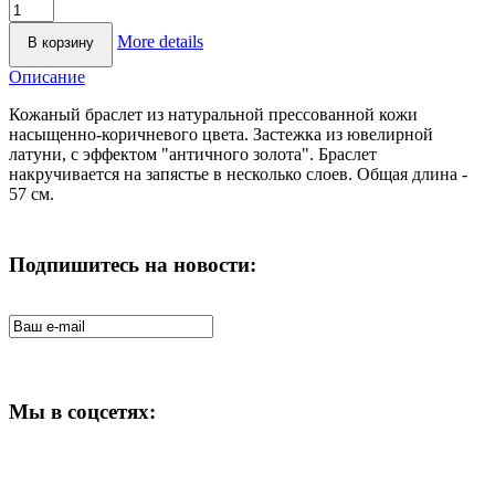
More details
Описание
Кожаный браслет из натуральной прессованной кожи
насыщенно-коричневого цвета. Застежка из ювелирной
латуни, с эффектом "античного золота". Браслет
накручивается на запястье в несколько слоев. Общая длина -
57 см.
Подпишитесь на новости:
Мы в соцсетях: