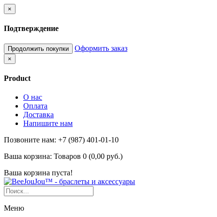
×
Подтверждение
Оформить заказ
Продолжить покупки
×
Product
О нас
Оплата
Доставка
Напишите нам
Позвоните нам: +7 (987) 401-01-10
Ваша корзина:
Товаров 0 (0,00 руб.)
Ваша корзина пуста!
Меню