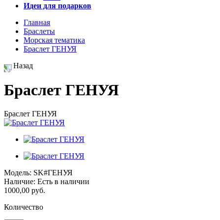
Идеи для подарков
Главная
Браслеты
Морская тематика
Браслет ГЕНУЯ
Назад
Браслет ГЕНУЯ
Браслет ГЕНУЯ
Модель:
SK#ГЕНУЯ
Наличие:
Есть в наличии
1000,00 руб.
Количество