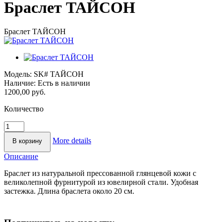
Браслет ТАЙСОН
Браслет ТАЙСОН
Модель:
SK# ТАЙСОН
Наличие:
Есть в наличии
1200,00 руб.
Количество
More details
Описание
Браслет из натуральной прессованной глянцевой кожи с
великолепной фурнитурой из ювелирной стали. Удобная
застежка. Длина браслета около 20 см.