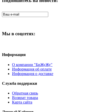
Подпишитесь на новости:
Мы в соцсетях:
Информация
О компании "БиЖуЖу"
Информация об оплате
Информация о доставке
Служба поддержки
Обратная связь
Возврат товара
Карта сайта
Личный Кабинет