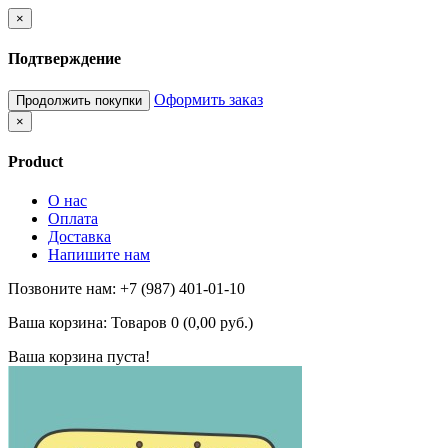
×
Подтверждение
Оформить заказ
Продолжить покупки
×
Product
О нас
Оплата
Доставка
Напишите нам
Позвоните нам: +7 (987) 401-01-10
Ваша корзина:
Товаров 0 (0,00 руб.)
Ваша корзина пуста!