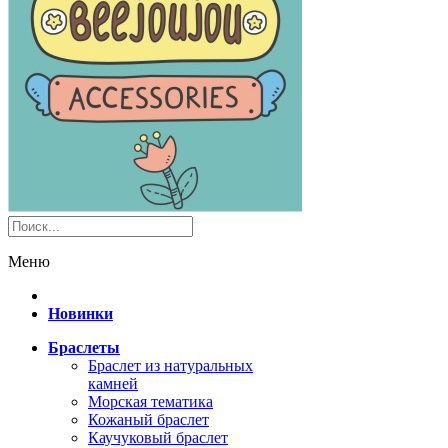
Меню
Новинки
Браслеты
Браслет из натуральных
камней
Морская тематика
Кожаный браслет
Каучуковый браслет