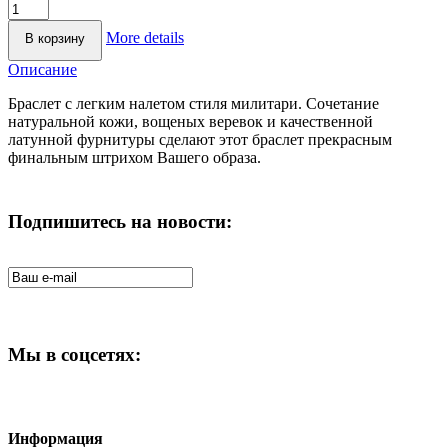
More details
Описание
Браслет с легким налетом стиля милитари. Сочетание
натуральной кожи, вощеных веревок и качественной
латунной фурнитуры сделают этот браслет прекрасным
финальным штрихом Вашего образа.
Подпишитесь на новости:
Мы в соцсетях:
Информация