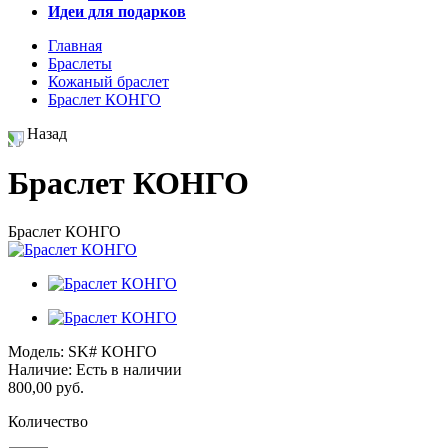
Идеи для подарков
Главная
Браслеты
Кожаный браслет
Браслет КОНГО
Назад
Браслет КОНГО
Браслет КОНГО
Модель:
SK# КОНГО
Наличие:
Есть в наличии
800,00 руб.
Количество