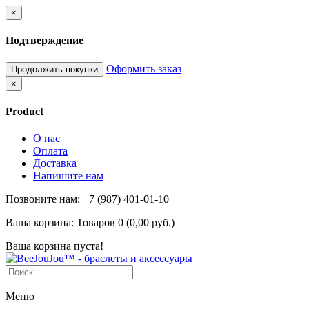
×
Подтверждение
Оформить заказ
Продолжить покупки
×
Product
О нас
Оплата
Доставка
Напишите нам
Позвоните нам: +7 (987) 401-01-10
Ваша корзина:
Товаров 0 (0,00 руб.)
Ваша корзина пуста!
Меню