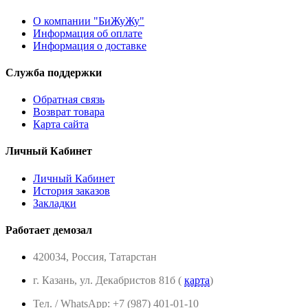
О компании "БиЖуЖу"
Информация об оплате
Информация о доставке
Служба поддержки
Обратная связь
Возврат товара
Карта сайта
Личный Кабинет
Личный Кабинет
История заказов
Закладки
Работает демозал
420034, Россия, Татарстан
г. Казань, ул. Декабристов 81б (
карта
)
Тел. / WhatsApp: +7 (987) 401-01-10