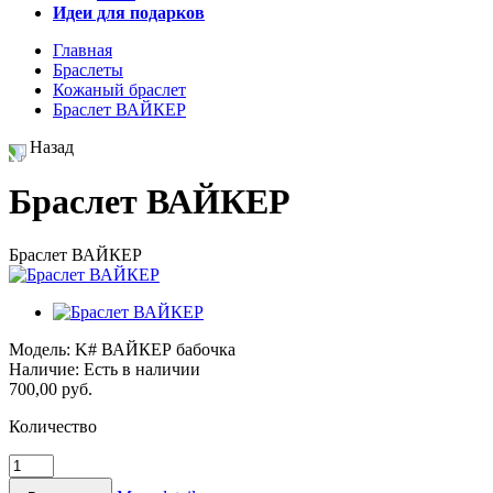
Идеи для подарков
Главная
Браслеты
Кожаный браслет
Браслет ВАЙКЕР
Назад
Браслет ВАЙКЕР
Браслет ВАЙКЕР
Модель:
K# ВАЙКЕР бабочка
Наличие:
Есть в наличии
700,00 руб.
Количество