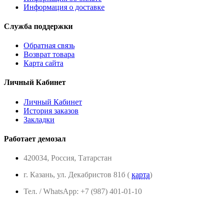
Информация о доставке
Служба поддержки
Обратная связь
Возврат товара
Карта сайта
Личный Кабинет
Личный Кабинет
История заказов
Закладки
Работает демозал
420034, Россия, Татарстан
г. Казань, ул. Декабристов 81б (
карта
)
Тел. / WhatsApp: +7 (987) 401-01-10