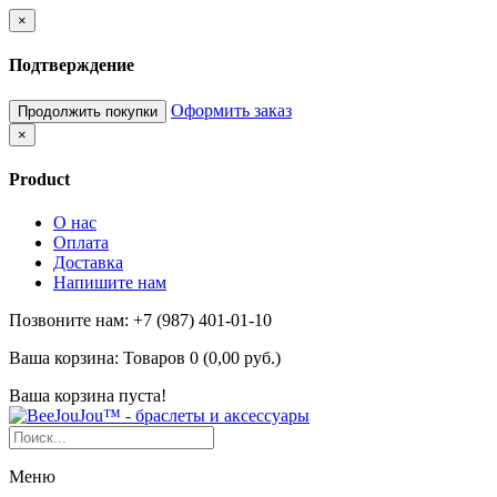
×
Подтверждение
Оформить заказ
Продолжить покупки
×
Product
О нас
Оплата
Доставка
Напишите нам
Позвоните нам: +7 (987) 401-01-10
Ваша корзина:
Товаров 0 (0,00 руб.)
Ваша корзина пуста!
Меню