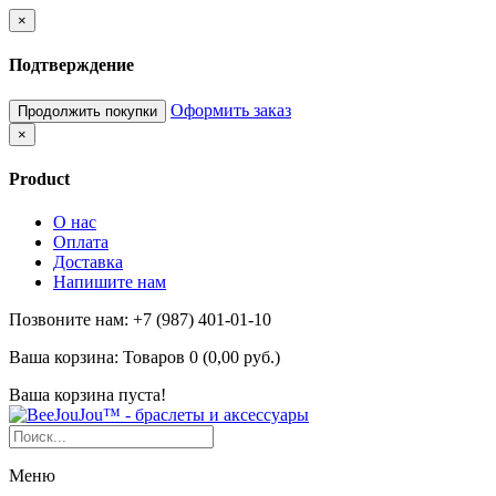
×
Подтверждение
Оформить заказ
Продолжить покупки
×
Product
О нас
Оплата
Доставка
Напишите нам
Позвоните нам: +7 (987) 401-01-10
Ваша корзина:
Товаров 0 (0,00 руб.)
Ваша корзина пуста!
Меню