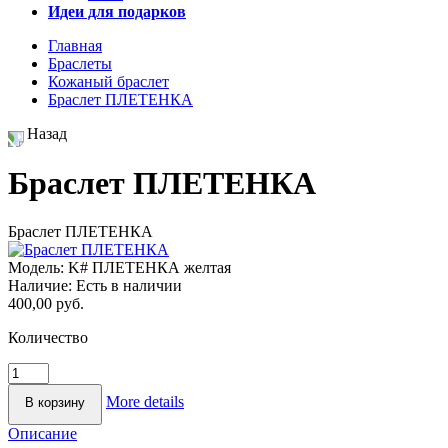
Идеи для подарков
Главная
Браслеты
Кожаный браслет
Браслет ПЛЕТЕНКА
Назад
Браслет ПЛЕТЕНКА
Браслет ПЛЕТЕНКА
Модель:
K# ПЛЕТЕНКА желтая
Наличие:
Есть в наличии
400,00 руб.
Количество
More details
Описание