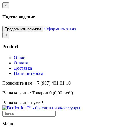
×
Подтверждение
Оформить заказ
Продолжить покупки
×
Product
О нас
Оплата
Доставка
Напишите нам
Позвоните нам: +7 (987) 401-01-10
Ваша корзина:
Товаров 0 (0,00 руб.)
Ваша корзина пуста!
Меню