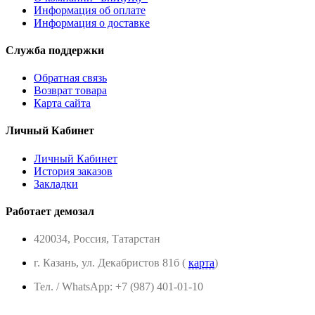
Информация об оплате
Информация о доставке
Служба поддержки
Обратная связь
Возврат товара
Карта сайта
Личный Кабинет
Личный Кабинет
История заказов
Закладки
Работает демозал
420034, Россия, Татарстан
г. Казань, ул. Декабристов 81б (
карта
)
Тел. / WhatsApp: +7 (987) 401-01-10