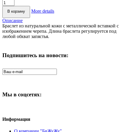
More details
Описание
Браслет из натуральной кожи с металлической вставкой с
изображением черепа. Длина браслета регулируется под
любой обхват запястья.
Подпишитесь на новости:
Мы в соцсетях:
Информация
О компании "БиЖуЖу"