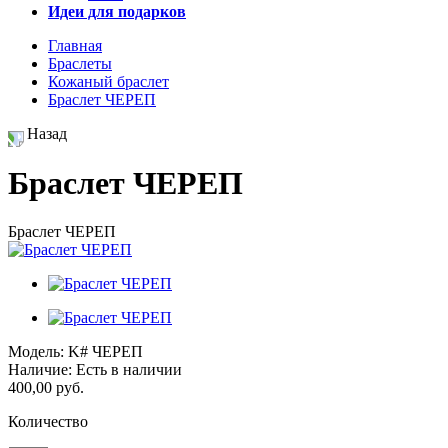
Идеи для подарков
Главная
Браслеты
Кожаный браслет
Браслет ЧЕРЕП
Назад
Браслет ЧЕРЕП
Браслет ЧЕРЕП
Модель:
K# ЧЕРЕП
Наличие:
Есть в наличии
400,00 руб.
Количество