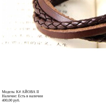
Модель:
K# АЙОВА II
Наличие:
Есть в наличии
400,00 руб.