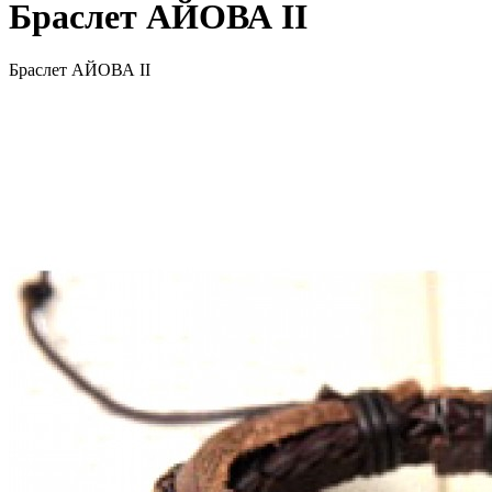
Браслет АЙОВА II
Браслет АЙОВА II