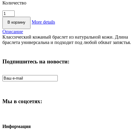
Количество
More details
Описание
Классический кожаный браслет из натуральной кожи. Длина
браслета универсальна и подходит под любой обхват запястья.
Подпишитесь на новости:
Мы в соцсетях:
Информация