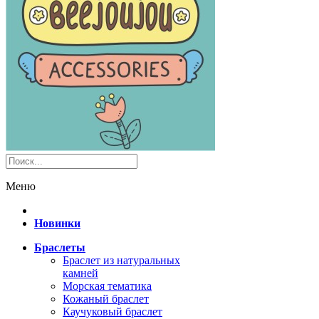
Меню
Новинки
Браслеты
Браслет из натуральных
камней
Морская тематика
Кожаный браслет
Каучуковый браслет