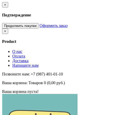
×
Подтверждение
Оформить заказ
Продолжить покупки
×
Product
О нас
Оплата
Доставка
Напишите нам
Позвоните нам: +7 (987) 401-01-10
Ваша корзина:
Товаров 0 (0,00 руб.)
Ваша корзина пуста!