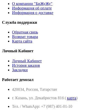
О компании "БиЖуЖу"
Информация об оплате
Информация о доставке
Служба поддержки
Обратная связь
Возврат товара
Карта сайта
Личный Кабинет
Личный Кабинет
История заказов
Закладки
Работает демозал
420034, Россия, Татарстан
г. Казань, ул. Декабристов 81б (
карта
)
Тел. / WhatsApp: +7 (987) 401-01-10