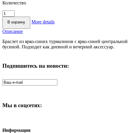
Количество
More details
Описание
Браслет из ярко-синих турмалинов с ярко-синей центральной
бусиной. Подходит как дневной и вечерний аксессуар.
Подпишитесь на новости:
Мы в соцсетях:
Информация