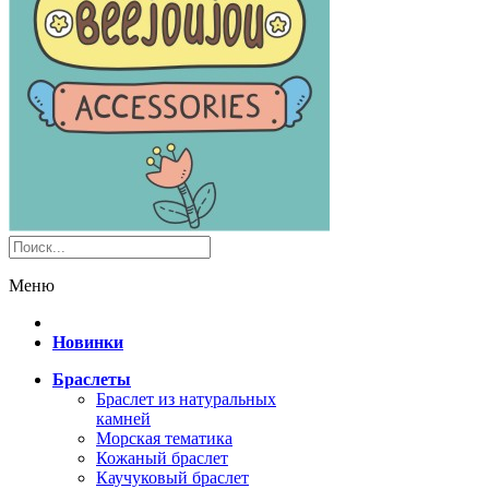
Меню
Новинки
Браслеты
Браслет из натуральных
камней
Морская тематика
Кожаный браслет
Каучуковый браслет