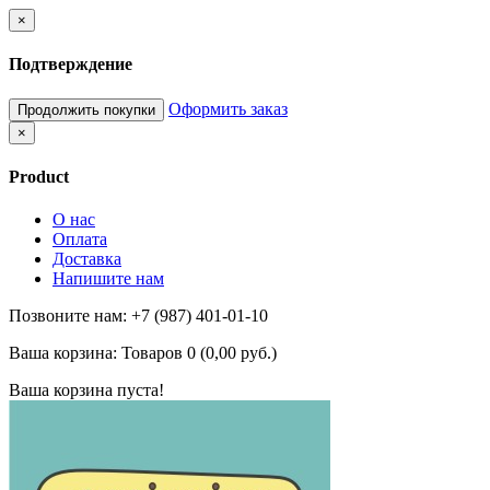
×
Подтверждение
Оформить заказ
Продолжить покупки
×
Product
О нас
Оплата
Доставка
Напишите нам
Позвоните нам: +7 (987) 401-01-10
Ваша корзина:
Товаров 0 (0,00 руб.)
Ваша корзина пуста!