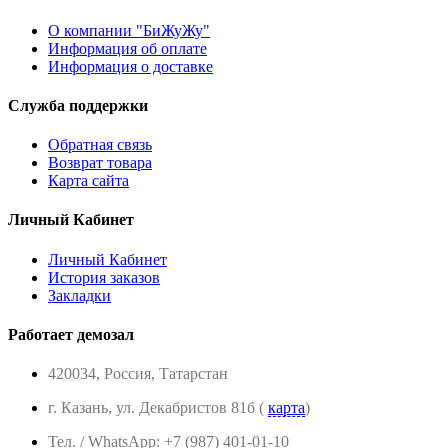
О компании "БиЖуЖу"
Информация об оплате
Информация о доставке
Служба поддержки
Обратная связь
Возврат товара
Карта сайта
Личный Кабинет
Личный Кабинет
История заказов
Закладки
Работает демозал
420034, Россия, Татарстан
г. Казань, ул. Декабристов 81б (
карта
)
Тел. / WhatsApp: +7 (987) 401-01-10