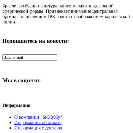
Браслет из бусин из натурального малахита идеальной
сферической формы. Привлекает внимание центральная
бусина с напылением 18К золота с изображением королевской
лилии.
Подпишитесь на новости:
Мы в соцсетях:
Информация
О компании "БиЖуЖу"
Информация об оплате
Информация о доставке