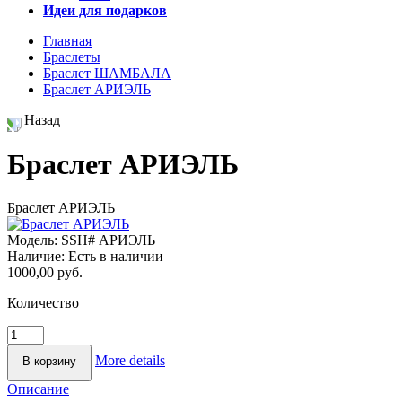
Идеи для подарков
Главная
Браслеты
Браслет ШАМБАЛА
Браслет АРИЭЛЬ
Назад
Браслет АРИЭЛЬ
Браслет АРИЭЛЬ
Модель:
SSH# АРИЭЛЬ
Наличие:
Есть в наличии
1000,00 руб.
Количество
More details
Описание