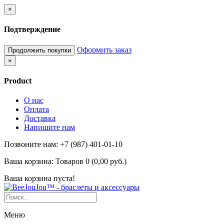
×
Подтверждение
Оформить заказ
Продолжить покупки
×
Product
О нас
Оплата
Доставка
Напишите нам
Позвоните нам: +7 (987) 401-01-10
Ваша корзина:
Товаров 0 (0,00 руб.)
Ваша корзина пуста!
Меню