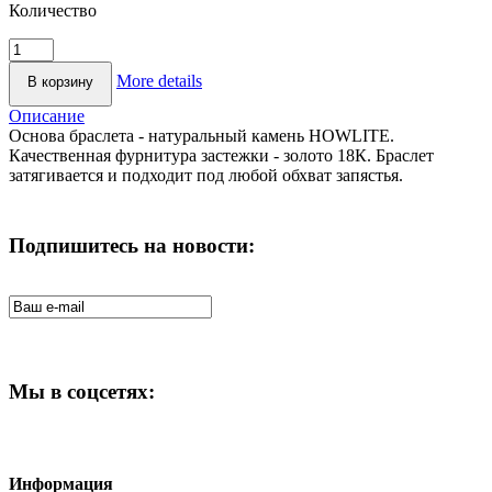
Количество
More details
Описание
Основа браслета - натуральный камень HOWLITE.
Качественная фурнитура застежки - золото 18К. Браслет
затягивается и подходит под любой обхват запястья.
Подпишитесь на новости:
Мы в соцсетях:
Информация