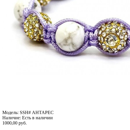
Модель:
SSH# АНТАРЕС
Наличие:
Есть в наличии
1000,00 руб.