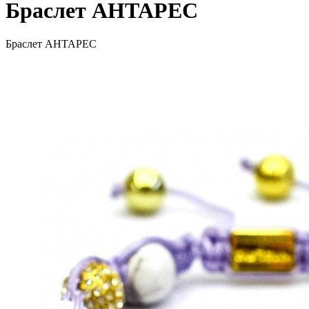
Браслет АНТАРЕС
Браслет АНТАРЕС