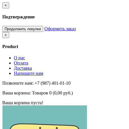
×
Подтверждение
Оформить заказ
Продолжить покупки
×
Product
О нас
Оплата
Доставка
Напишите нам
Позвоните нам: +7 (987) 401-01-10
Ваша корзина:
Товаров 0 (0,00 руб.)
Ваша корзина пуста!