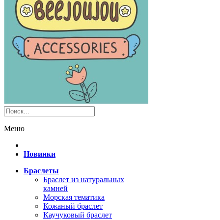
Меню
Новинки
Браслеты
Браслет из натуральных
камней
Морская тематика
Кожаный браслет
Каучуковый браслет