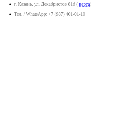
г. Казань, ул. Декабристов 81б (
карта
)
Тел. / WhatsApp: +7 (987) 401-01-10