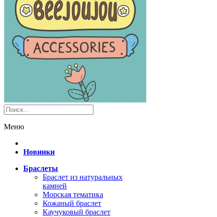
Меню
Новинки
Браслеты
Браслет из натуральных
камней
Морская тематика
Кожаный браслет
Каучуковый браслет