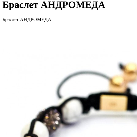
Браслет АНДРОМЕДА
Браслет АНДРОМЕДА