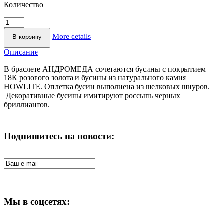
Количество
More details
Описание
В браслете АНДРОМЕДА сочетаются бусины с покрытием
18К розового золота и бусины из натурального камня
HOWLITE. Оплетка бусин выполнена из шелковых шнуров.
Декоративные бусины имитируют россыпь черных
бриллиантов.
Подпишитесь на новости:
Мы в соцсетях: