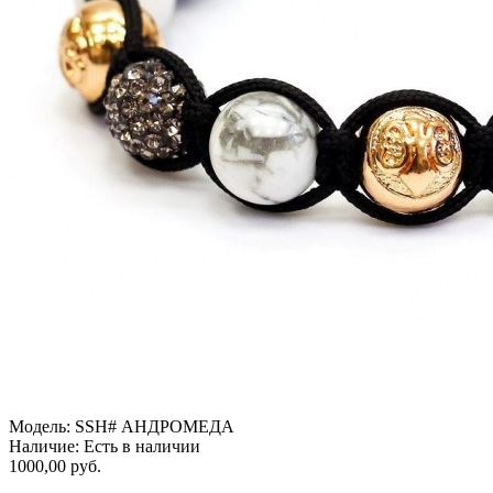
Модель:
SSH# АНДРОМЕДА
Наличие:
Есть в наличии
1000,00 руб.