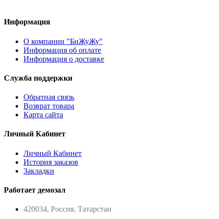
Информация
О компании "БиЖуЖу"
Информация об оплате
Информация о доставке
Служба поддержки
Обратная связь
Возврат товара
Карта сайта
Личный Кабинет
Личный Кабинет
История заказов
Закладки
Работает демозал
420034, Россия, Татарстан