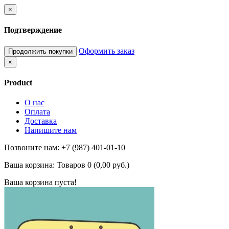
×
Подтверждение
Оформить заказ
Продолжить покупки
×
Product
О нас
Оплата
Доставка
Напишите нам
Позвоните нам: +7 (987) 401-01-10
Ваша корзина:
Товаров 0 (0,00 руб.)
Ваша корзина пуста!