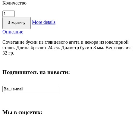
Количество
More details
Описание
Сочетание бусин из глянцевого агата и декора из ювелирной
стали. Длина браслет 24 см. Диаметр бусин 8 мм. Вес изделия
32 гр.
Подпишитесь на новости:
Мы в соцсетях: