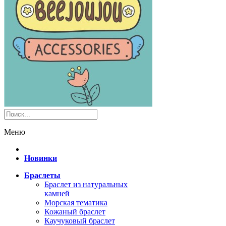
Меню
Новинки
Браслеты
Браслет из натуральных
камней
Морская тематика
Кожаный браслет
Каучуковый браслет