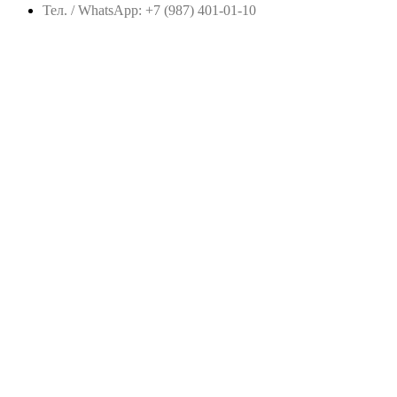
Тел. / WhatsApp: +7 (987) 401-01-10