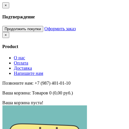
×
Подтверждение
Оформить заказ
Продолжить покупки
×
Product
О нас
Оплата
Доставка
Напишите нам
Позвоните нам: +7 (987) 401-01-10
Ваша корзина:
Товаров 0 (0,00 руб.)
Ваша корзина пуста!