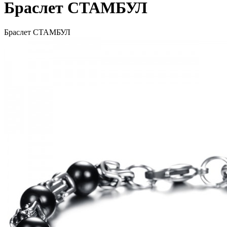
Браслет СТАМБУЛ
Браслет СТАМБУЛ