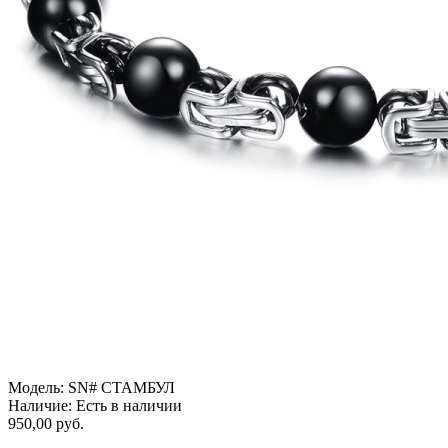
Модель:
SN# СТАМБУЛ
Наличие:
Есть в наличии
950,00 руб.